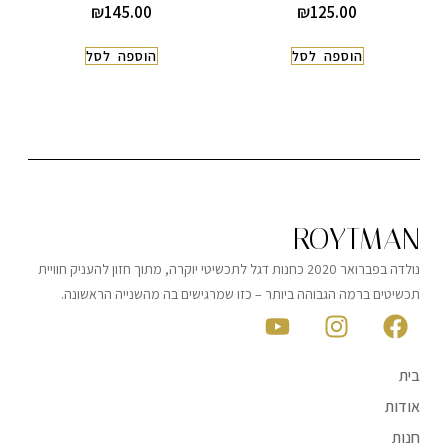
₪
145.00
₪
125.00
הוספה לסל
הוספה לסל
ROYTMAN
נולדה בפברואר 2020 כחנות דגל לתכשיטי יוקרה, מתוך חזון להעניק חוויית
תכשיטים ברמה הגבוהה ביותר – כזו שמרגישים בה מהשנייה הראשונה.
בית
אודות
חנות