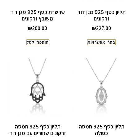
תליון כסף 925 מגן דוד
שרשרת כסף 925 מגן דוד
זרקונים
משובץ זרקונים
₪
200.00
₪
227.00
בחר אפשרויות
הוספה לסל
תליון כסף 925 חמסה
תליון כסף 925 חמסה
כפולה
זרקונים שחורים עם מגן דוד