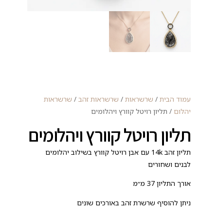
עמוד הבית
/
שרשראות
/
שרשראות זהב
/
שרשראות
יהלום
/ תליון רויטל קוורץ ויהלומים
תליון רויטל קוורץ ויהלומים
תליון זהב 14k עם אבן רויטל קוורץ בשילוב יהלומים
לבנים ושחורים
אורך התליון 37 מ״מ
ניתן להוסיף שרשרת זהב באורכים שונים