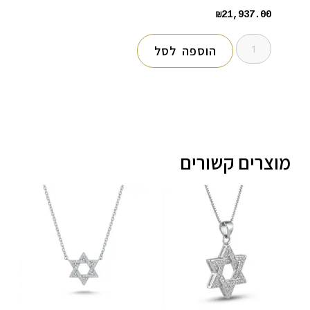
₪
21,937.00
הוספה לסל
מוצרים קשורים