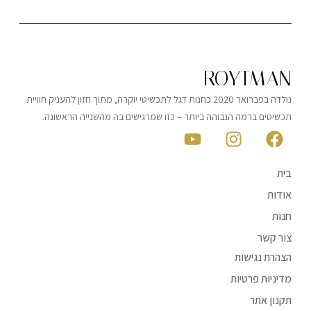
ROYTMAN
נולדה בפברואר 2020 כחנות דגל לתכשיטי יוקרה, מתוך חזון להעניק חוויית
תכשיטים ברמה הגבוהה ביותר – כזו שמרגישים בה מהשנייה הראשונה.
בית
אודות
חנות
צור קשר
הצהרת נגישות
מדיניות פרטיות
תקנון אתר