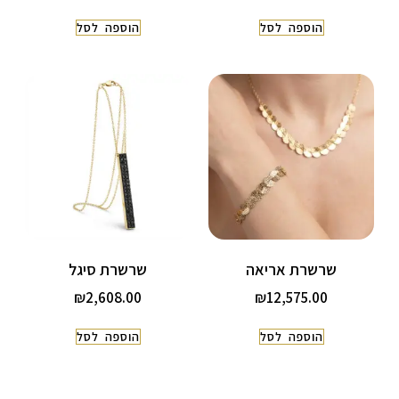
הוספה לסל
הוספה לסל
שרשרת אריאה
שרשרת סיגל
₪
2,608.00
₪
12,575.00
הוספה לסל
הוספה לסל