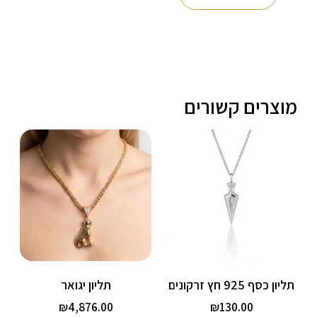
מוצרים קשורים
תליון כסף 925 חץ זרקונים
תליון יגואר
₪
4,876.00
₪
130.00