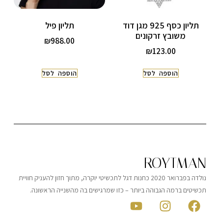
תליון כסף 925 מגן דוד
תליון פיל
משובץ זרקונים
₪
988.00
₪
123.00
הוספה לסל
הוספה לסל
ROYTMAN
נולדה בפברואר 2020 כחנות דגל לתכשיטי יוקרה, מתוך חזון להעניק חוויית
תכשיטים ברמה הגבוהה ביותר – כזו שמרגישים בה מהשנייה הראשונה.