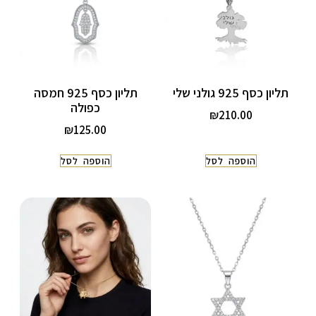
תליון כסף 925 גולני שלי
תליון כסף 925 חמסה
כפולה
₪
210.00
₪
125.00
הוספה לסל
הוספה לסל