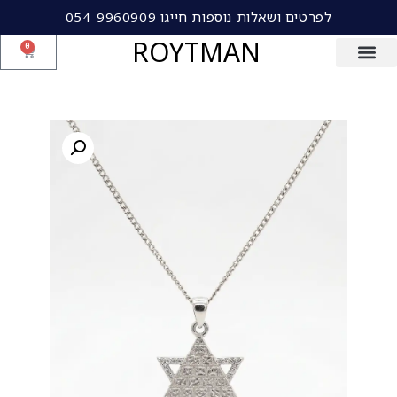
לפרטים ושאלות נוספות חייגו 054-9960909
ROYTMAN
0