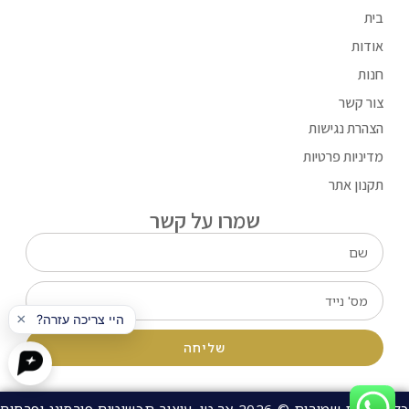
בית
אודות
חנות
צור קשר
הצהרת נגישות
מדיניות פרטיות
תקנון אתר
שמרו על קשר
שליחה