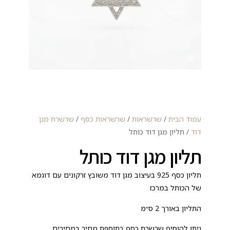
עמוד הבית
/
שרשראות
/
שרשראות כסף
/
שרשרת מגן
דוד
/ תליון מגן דוד כותל
תליון מגן דוד כותל
תליון כסף 925 בעיצוב מגן דוד משובץ זרקונים עם דוגמא
של הכותל במרכז
התליון באורך 2 ס״מ
ניתן להוסיף שרשרת כסף בתוספת מחיר במחירים