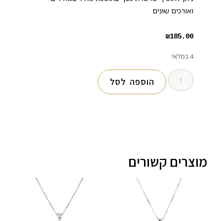
ואורכים שונים
₪
185.00
4 במלאי
הוספה לסל
מוצרים קשורים