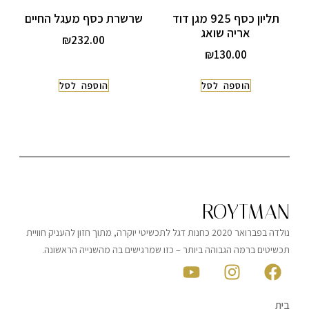
תליון כסף 925 מגן דוד
שרשרת כסף מעגל החיים
אריה שואג
₪
232.00
₪
130.00
הוספה לסל
הוספה לסל
ROYTMAN
נולדה בפברואר 2020 כחנות דגל לתכשיטי יוקרה, מתוך חזון להעניק חוויית
תכשיטים ברמה הגבוהה ביותר – כזו שמרגישים בה מהשנייה הראשונה.
בית