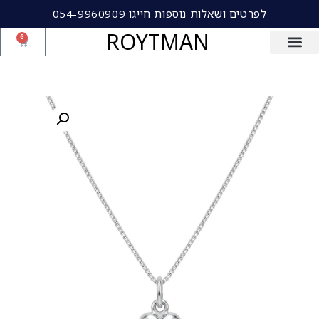
לפרטים ושאלות נוספות חייגו 054-9960909
ROYTMAN
0