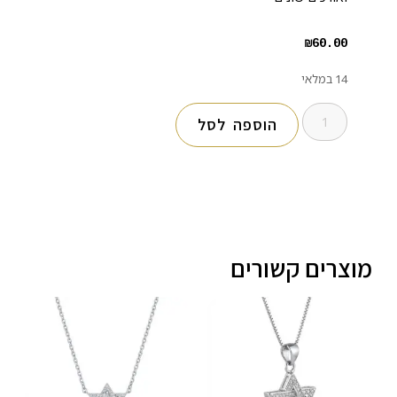
₪
60.00
14 במלאי
הוספה לסל
מוצרים קשורים