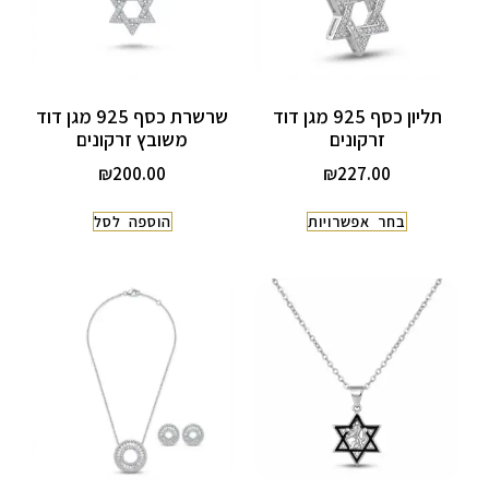
תליון כסף 925 מגן דוד
שרשרת כסף 925 מגן דוד
זרקונים
משובץ זרקונים
₪
200.00
₪
227.00
בחר אפשרויות
הוספה לסל