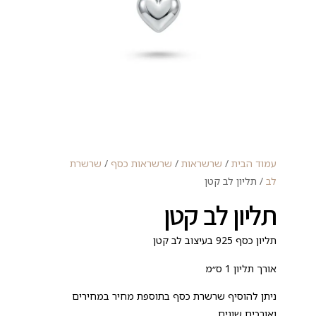
עמוד הבית
/
שרשראות
/
שרשראות כסף
/
שרשרת
לב
/ תליון לב קטן
תליון לב קטן
תליון כסף 925 בעיצוב לב קטן
אורך תליון 1 ס״מ
ניתן להוסיף שרשרת כסף בתוספת מחיר במחירים
ואורכים שונים