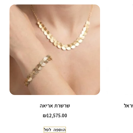
שרשרת אריאה
₪
12,575.00
הוספה לסל