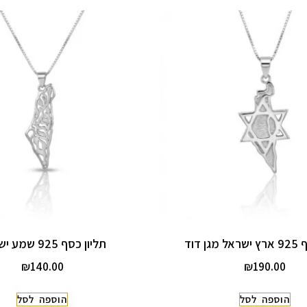
ן דוד
תליון כסף 925 שמע ישראל
₪
140.00
₪
190.00
הוספה לסל
הוספה לסל