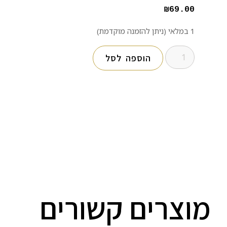
₪
69.00
1 במלאי (ניתן להזמנה מוקדמת)
הוספה לסל
מוצרים קשורים