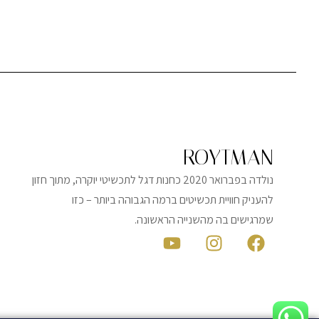
ROYTMAN
נולדה בפברואר 2020 כחנות דגל לתכשיטי יוקרה, מתוך חזון
להעניק חוויית תכשיטים ברמה הגבוהה ביותר – כזו
שמרגישים בה מהשנייה הראשונה.