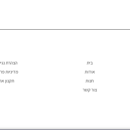
בית
הצהרת נגי
אודות
מדיניות פרט
חנות
תקנון את
צור קשר