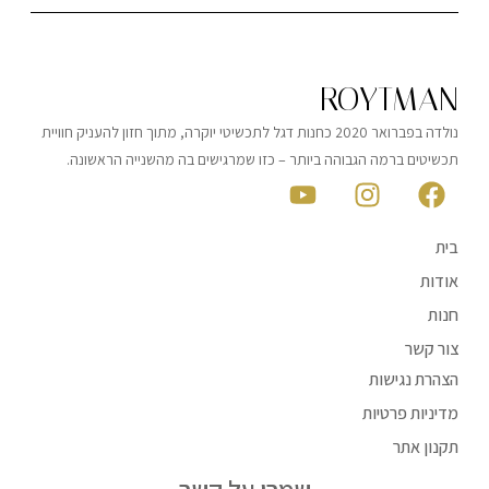
ROYTMAN
נולדה בפברואר 2020 כחנות דגל לתכשיטי יוקרה, מתוך חזון להעניק חוויית
תכשיטים ברמה הגבוהה ביותר – כזו שמרגישים בה מהשנייה הראשונה.
בית
אודות
חנות
צור קשר
הצהרת נגישות
מדיניות פרטיות
תקנון אתר