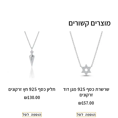
מוצרים קשורים
שרשרת כסף 925 מגן דוד
תליון כסף 925 חץ זרקונים
זרקונים
₪
130.00
₪
157.00
הוספה לסל
הוספה לסל