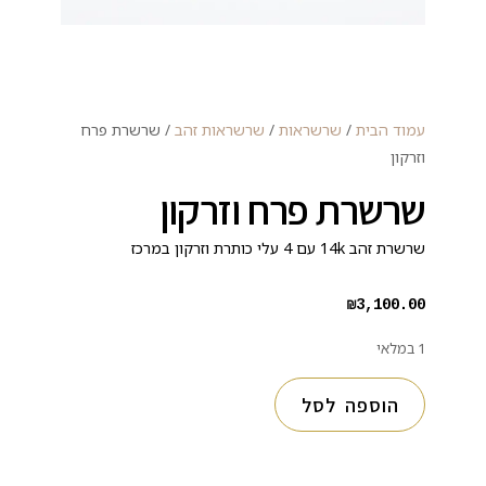
עמוד הבית
/
שרשראות
/
שרשראות זהב
/ שרשרת פרח
וזרקון
שרשרת פרח וזרקון
שרשרת זהב 14k עם 4 עלי כותרת וזרקון במרכז
₪
3,100.00
1 במלאי
הוספה לסל