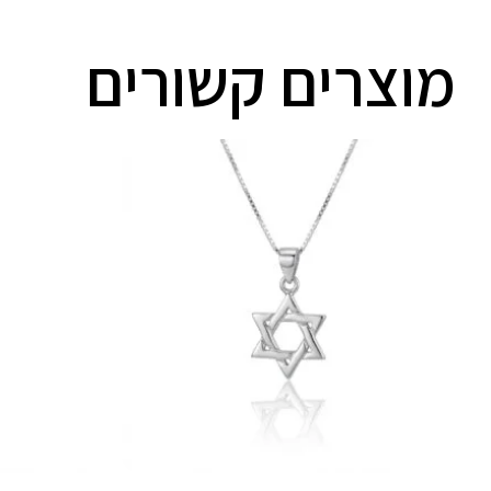
מוצרים קשורים