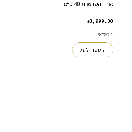
אורך השרשרת 40 ס״מ
₪
3,999.00
1 במלאי
הוספה לסל