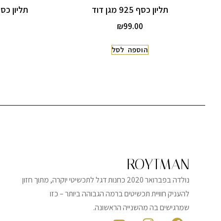
תליון כסף 925 מגן דוד
תליון כסף 925 ארץ ישראל מג
₪
99.00
הוספה לסל
ROYTMAN
נולדה בפברואר 2020 כחנות דגל לתכשיטי יוקרה, מתוך חזון
להעניק חוויית תכשיטים ברמה הגבוהה ביותר – כזו
שמרגישים בה מהשנייה הראשונה.