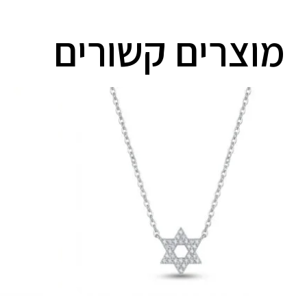
מוצרים קשורים