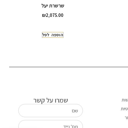
שרשרת יעל
₪
2,075.00
הוספה לסל
שמרו על קשר
שות
יות
ר