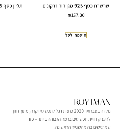
שרשרת כסף 925 מגן דוד זרקונים
₪
157.00
הוספה לסל
ROYTMAN
נולדה בפברואר 2020 כחנות דגל לתכשיטי יוקרה, מתוך חזון
להעניק חוויית תכשיטים ברמה הגבוהה ביותר – כזו
שמרגישים בה מהשנייה הראשונה.