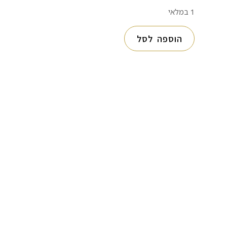
1 במלאי
הוספה לסל