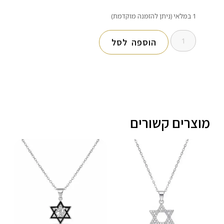
1 במלאי (ניתן להזמנה מוקדמת)
הוספה לסל
מוצרים קשורים