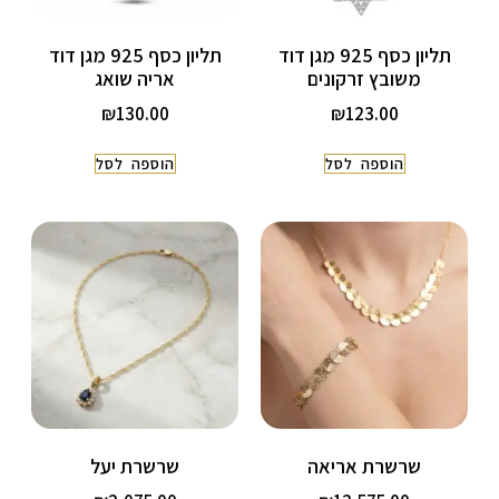
תליון כסף 925 מגן דוד
תליון כסף 925 מגן דוד
משובץ זרקונים
אריה שואג
₪
130.00
₪
123.00
הוספה לסל
הוספה לסל
שרשרת אריאה
שרשרת יעל