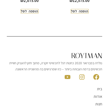
₪
2,075.00
₪
12,575.00
הוספה לסל
הוספה לסל
ROYTMAN
נולדה בפברואר 2020 כחנות דגל לתכשיטי יוקרה, מתוך חזון להעניק חוויית
תכשיטים ברמה הגבוהה ביותר – כזו שמרגישים בה מהשנייה הראשונה.
בית
אודות
חנות