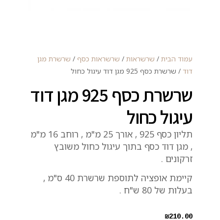
עמוד הבית
/
שרשראות
/
שרשראות כסף
/
שרשרת מגן
דוד
/ שרשרת כסף 925 מגן דוד עיגול כחול
שרשרת כסף 925 מגן דוד
עיגול כחול
תליון כסף 925 , אורך 25 מ"מ , רוחב 16 מ"מ
, מגן דוד כסף בתוך עיגול כחול משובץ
זרקונים .
קיימת אופציה לתוספת שרשרת 40 ס"מ ,
בעלות של 80 ש"ח .
₪
210.00