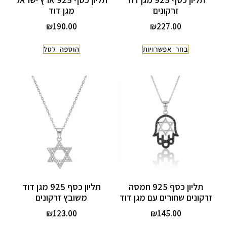
זרקונים
מגן דוד
₪
190.00
₪
227.00
בחר אפשרויות
הוספה לסל
תליון כסף 925 חמסה
תליון כסף 925 מגן דוד
זרקונים שחורים עם מגן דוד
משובץ זרקונים
₪
123.00
₪
145.00