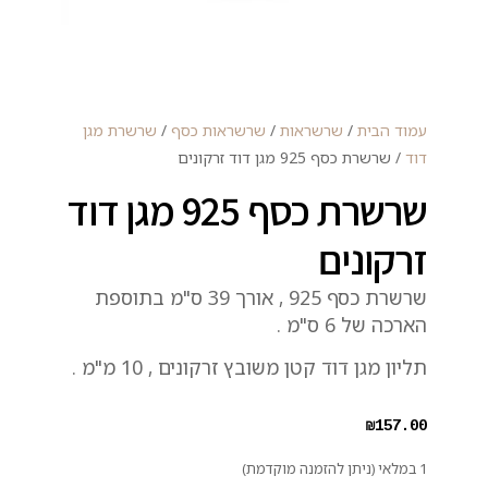
עמוד הבית
/
שרשראות
/
שרשראות כסף
/
שרשרת מגן
דוד
/ שרשרת כסף 925 מגן דוד זרקונים
שרשרת כסף 925 מגן דוד
זרקונים
שרשרת כסף 925 , אורך 39 ס"מ בתוספת
הארכה של 6 ס"מ .
תליון מגן דוד קטן משובץ זרקונים , 10 מ"מ .
₪
157.00
1 במלאי (ניתן להזמנה מוקדמת)