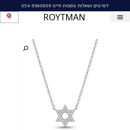
לפרטים ושאלות נוספות חייגו 054-9960909
ROYTMAN
0