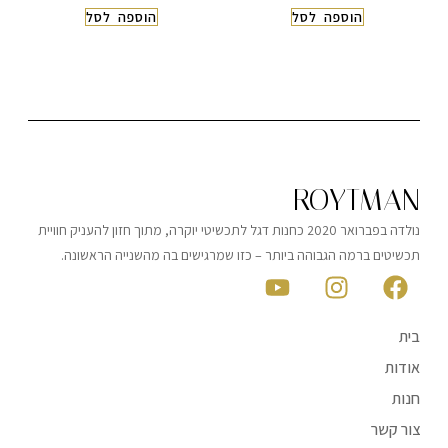
הוספה לסל
הוספה לסל
ROYTMAN
נולדה בפברואר 2020 כחנות דגל לתכשיטי יוקרה, מתוך חזון להעניק חוויית
תכשיטים ברמה הגבוהה ביותר – כזו שמרגישים בה מהשנייה הראשונה.
בית
אודות
חנות
צור קשר