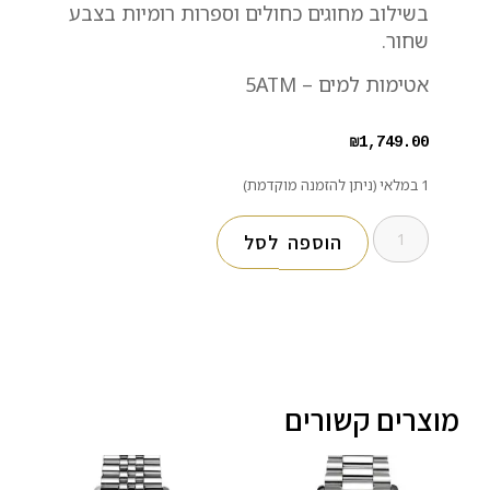
בשילוב מחוגים כחולים וספרות רומיות בצבע
שחור.
אטימות למים – 5ATM
₪
1,749.00
1 במלאי (ניתן להזמנה מוקדמת)
הוספה לסל
מוצרים קשורים