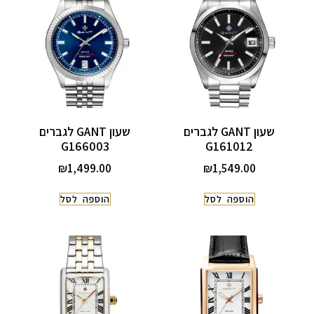
שעון GANT לגברים
שעון GANT לגברים
G166003
G161012
₪
1,499.00
₪
1,549.00
הוספה לסל
הוספה לסל