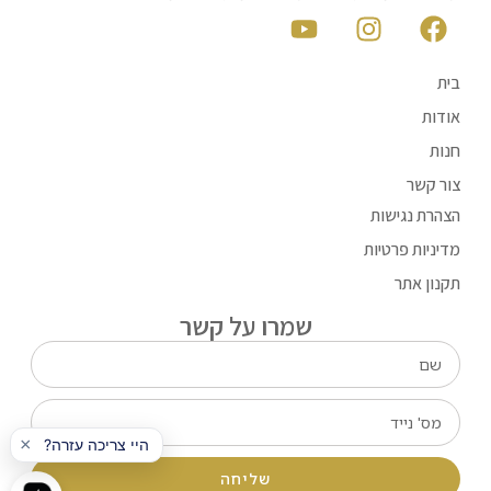
בית
אודות
חנות
צור קשר
הצהרת נגישות
מדיניות פרטיות
תקנון אתר
שמרו על קשר
שליחה