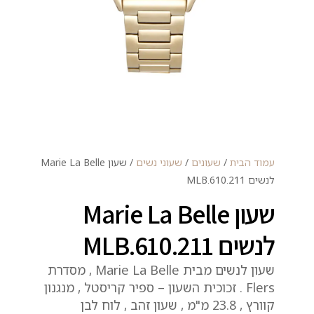
עמוד הבית
/
שעונים
/
שעוני נשים
/ שעון Marie La Belle
לנשים MLB.610.211
שעון Marie La Belle
לנשים MLB.610.211
שעון לנשים מבית Marie La Belle , מסדרת
Flers . זכוכית השעון – ספיר קריסטל , מנגנון
קוורץ , 23.8 מ"מ , שעון זהב , לוח לבן