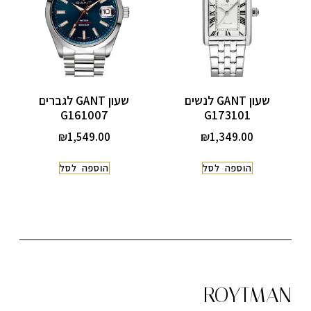
שעון GANT לנשים
שעון GANT לגברים
G161007
G173101
₪
1,549.00
₪
1,349.00
הוספה לסל
הוספה לסל
ROYTMAN