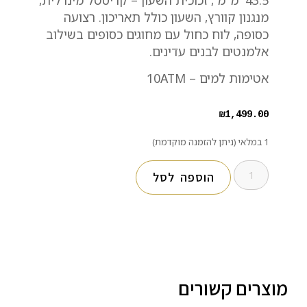
מנגנון קוורץ, השעון כולל תאריכון. רצועה
כסופה, לוח כחול עם מחוגים כסופים בשילוב
אלמנטים לבנים עדינים.
אטימות למים – 10ATM
₪
1,499.00
1 במלאי (ניתן להזמנה מוקדמת)
הוספה לסל
מוצרים קשורים