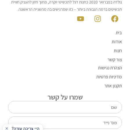
נולדה בפברואר 2020 כחנות דגל לתכשיטי יוקרה, מתוך חזון להעניק חוויית
תכשיטים ברמה הגבוהה ביותר – כזו שמרגישים בה מהשנייה הראשונה.
בית
אודות
חנות
צור קשר
הצהרת נגישות
מדיניות פרטיות
תקנון אתר
שמרו על קשר