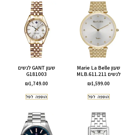
שעון Marie La Belle
שעון GANT לנשים
לנשים MLB.611.211
G181003
₪
1,749.00
₪
1,599.00
הוספה לסל
הוספה לסל