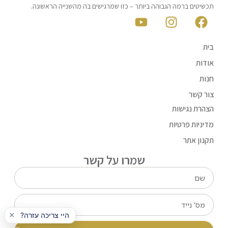
תכשיטים ברמה הגבוהה ביותר – כזו שמרגישים בה מהשנייה הראשונה.
בית
אודות
חנות
צור קשר
הצהרת נגישות
מדיניות פרטיות
תקנון אתר
שמרו על קשר