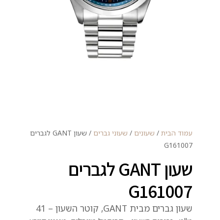
עמוד הבית
/
שעונים
/
שעוני גברים
/ שעון GANT לגברים
G161007
שעון GANT לגברים
G161007
שעון גברים מבית GANT, קוטר השעון – 41