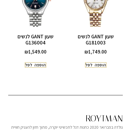
שעון GANT לנשים
שעון GANT לנשים
G136004
G181003
₪
1,549.00
₪
1,749.00
הוספה לסל
הוספה לסל
ROYTMAN
נולדה בפברואר 2020 כחנות דגל לתכשיטי יוקרה, מתוך חזון להעניק חוויית