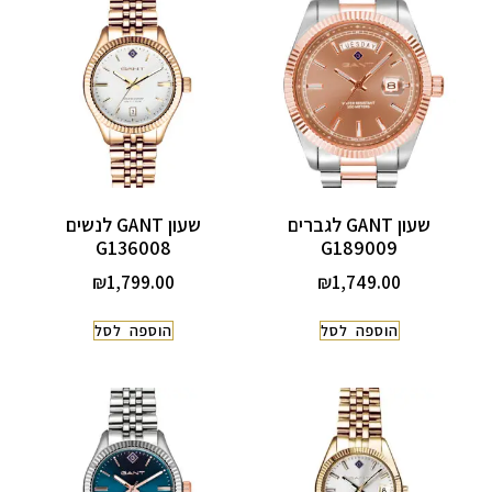
שעון GANT לגברים
שעון GANT לנשים
G136008
G189009
₪
1,799.00
₪
1,749.00
הוספה לסל
הוספה לסל