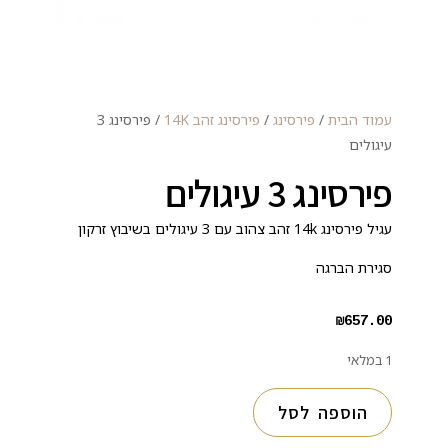
עמוד הבית
/
פירסינג
/
פירסינג זהב 14K
/ פירסינג 3
עיגולים
פירסינג 3 עיגולים
עגיל פירסינג 14k זהב צהוב עם 3 עיגולים בשיבוץ זרקון
סגירת הברגה
₪
657.00
1 במלאי
הוספה לסל