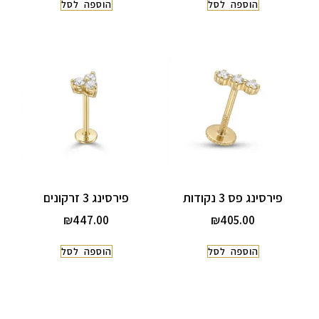
הוספה לסל
הוספה לסל
פירסינג פס 3 נקודות
פירסינג 3 זרקונים
₪
447.00
₪
405.00
הוספה לסל
הוספה לסל