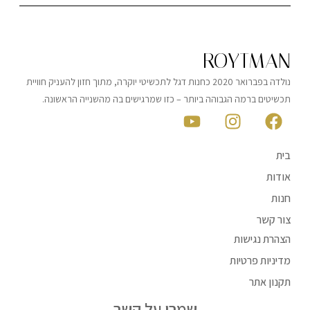
ROYTMAN
נולדה בפברואר 2020 כחנות דגל לתכשיטי יוקרה, מתוך חזון להעניק חוויית
תכשיטים ברמה הגבוהה ביותר – כזו שמרגישים בה מהשנייה הראשונה.
בית
אודות
חנות
צור קשר
הצהרת נגישות
מדיניות פרטיות
תקנון אתר
שמרו על קשר