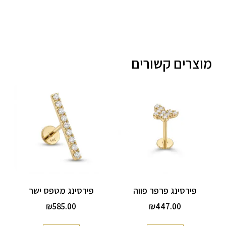
מוצרים קשורים
פירסינג פרפר פווה
פירסינג מטפס ישר
₪
585.00
₪
447.00