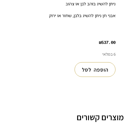
ניתן להשיג בזהב לבן או צהוב
אבני חן ניתן להשיג בלבן, שחור או ירוק
₪
537.00
6 במלאי
הוספה לסל
מוצרים קשורים