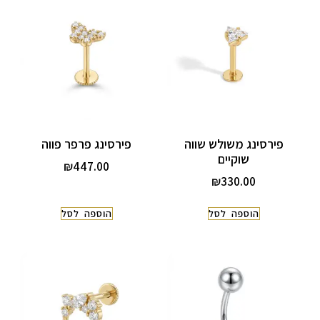
פירסינג משולש שווה
פירסינג פרפר פווה
שוקיים
₪
447.00
₪
330.00
הוספה לסל
הוספה לסל