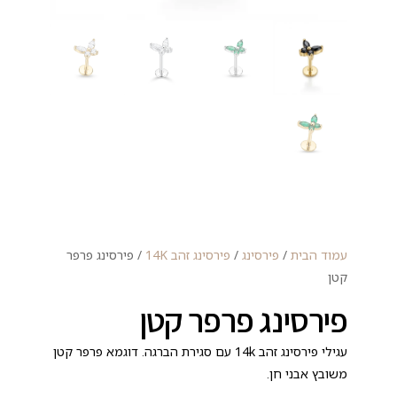
עמוד הבית
/
פירסינג
/
פירסינג זהב 14K
/ פירסינג פרפר
קטן
פירסינג פרפר קטן
עגילי פירסינג זהב 14k עם סגירת הברגה. דוגמא פרפר קטן
משובץ אבני חן.