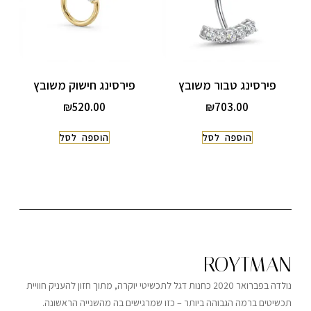
פירסינג טבור משובץ
פירסינג חישוק משובץ
₪
520.00
₪
703.00
הוספה לסל
הוספה לסל
ROYTMAN
נולדה בפברואר 2020 כחנות דגל לתכשיטי יוקרה, מתוך חזון להעניק חוויית
תכשיטים ברמה הגבוהה ביותר – כזו שמרגישים בה מהשנייה הראשונה.