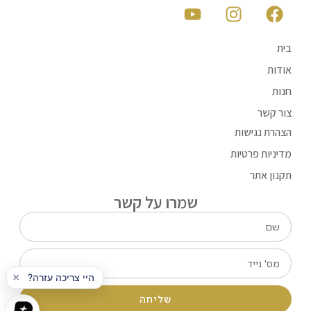
בית
אודות
חנות
צור קשר
הצהרת נגישות
מדיניות פרטיות
תקנון אתר
שמרו על קשר
שליחה