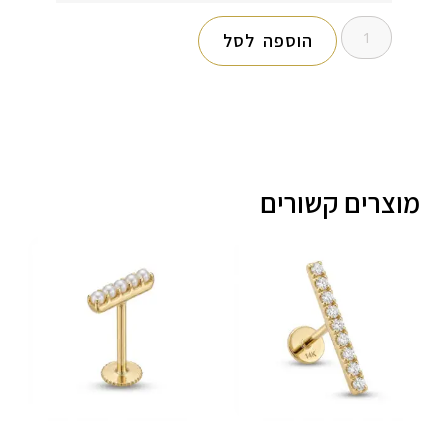
הוספה לסל
מוצרים קשורים