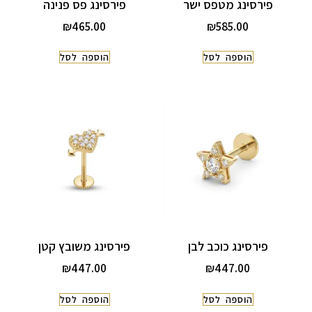
פירסינג מטפס ישר
פירסינג פס פנינה
₪
465.00
₪
585.00
הוספה לסל
הוספה לסל
פירסינג כוכב לבן
פירסינג משובץ קטן
₪
447.00
₪
447.00
הוספה לסל
הוספה לסל