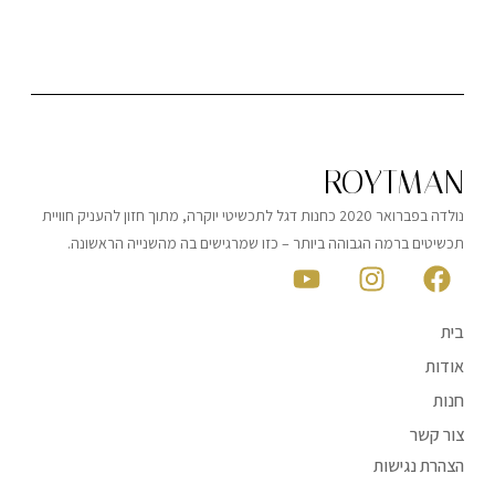
ROYTMAN
נולדה בפברואר 2020 כחנות דגל לתכשיטי יוקרה, מתוך חזון להעניק חוויית
תכשיטים ברמה הגבוהה ביותר – כזו שמרגישים בה מהשנייה הראשונה.
בית
אודות
חנות
צור קשר
הצהרת נגישות