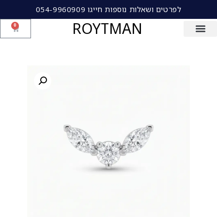
לפרטים ושאלות נוספות חייגו 054-9960909
ROYTMAN
0