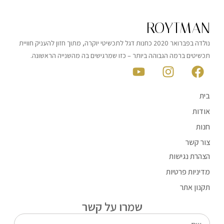
ROYTMAN
נולדה בפברואר 2020 כחנות דגל לתכשיטי יוקרה, מתוך חזון להעניק חוויית
תכשיטים ברמה הגבוהה ביותר – כזו שמרגישים בה מהשנייה הראשונה.
בית
אודות
חנות
צור קשר
הצהרת נגישות
מדיניות פרטיות
תקנון אתר
שמרו על קשר