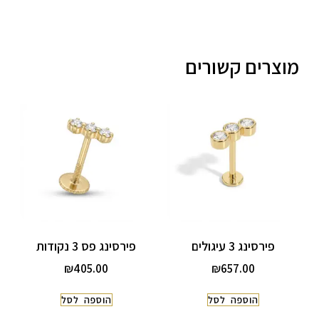
מוצרים קשורים
פירסינג 3 עיגולים
פירסינג פס 3 נקודות
₪
405.00
₪
657.00
הוספה לסל
הוספה לסל