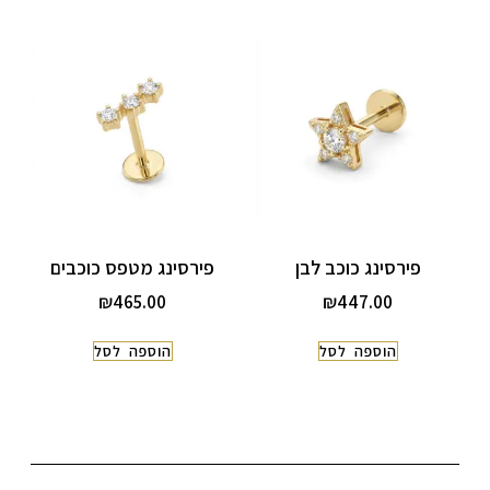
פירסינג כוכב לבן
פירסינג מטפס כוכבים
₪
465.00
₪
447.00
הוספה לסל
הוספה לסל