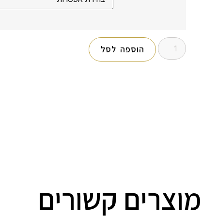
הוספה לסל
מוצרים קשורים