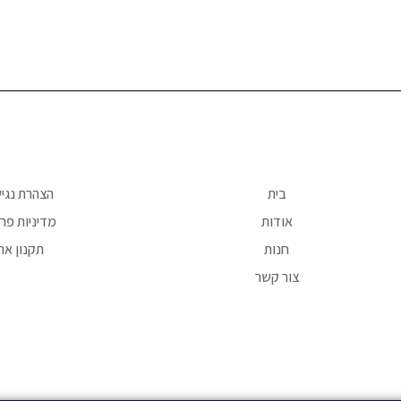
בית
הצהרת נגי
אודות
מדיניות פרט
חנות
תקנון את
צור קשר