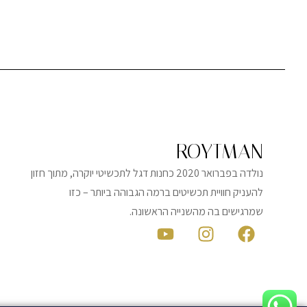
ROYTMAN
נולדה בפברואר 2020 כחנות דגל לתכשיטי יוקרה, מתוך חזון
להעניק חוויית תכשיטים ברמה הגבוהה ביותר – כזו
שמרגישים בה מהשנייה הראשונה.