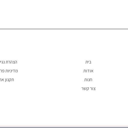
בית
הצהרת נגי
אודות
מדיניות פרט
חנות
תקנון את
צור קשר