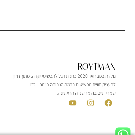
ROYTMAN
נולדה בפברואר 2020 כחנות דגל לתכשיטי יוקרה, מתוך חזון
להעניק חוויית תכשיטים ברמה הגבוהה ביותר – כזו
שמרגישים בה מהשנייה הראשונה.