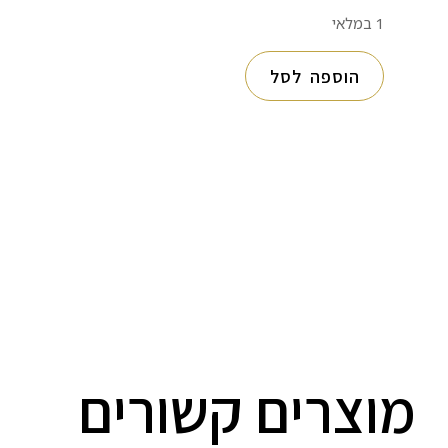
1 במלאי
הוספה לסל
מוצרים קשורים