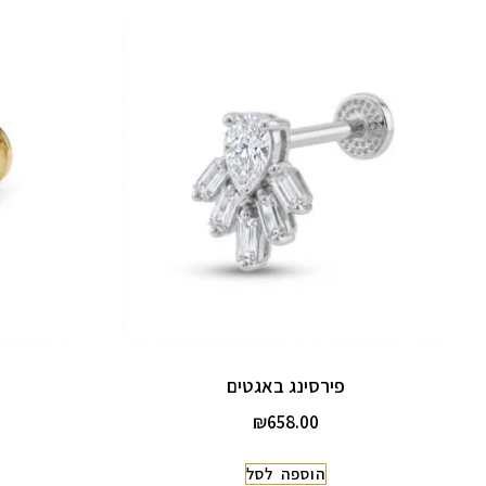
פירסינג באגטים
₪
658.00
הוספה לסל