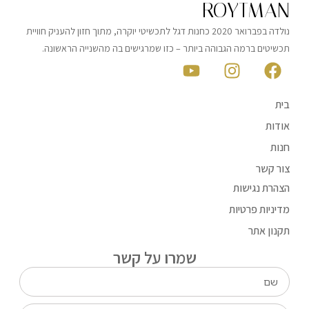
ROYTMAN
נולדה בפברואר 2020 כחנות דגל לתכשיטי יוקרה, מתוך חזון להעניק חוויית
תכשיטים ברמה הגבוהה ביותר – כזו שמרגישים בה מהשנייה הראשונה.
בית
אודות
חנות
צור קשר
הצהרת נגישות
מדיניות פרטיות
תקנון אתר
שמרו על קשר