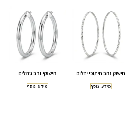
חישוק זהב חיתוכי יהלום
חישוקי זהב גדולים
מידע נוסף
מידע נוסף