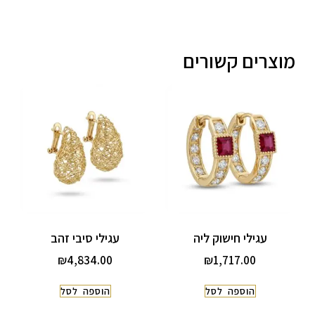
מוצרים קשורים
עגילי חישוק ליה
עגילי סיבי זהב
₪
4,834.00
₪
1,717.00
הוספה לסל
הוספה לסל