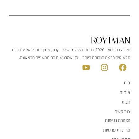
ROYTMAN
נולדה בפברואר 2020 כחנות דגל לתכשיטי יוקרה, מתוך חזון להעניק חוויית
תכשיטים ברמה הגבוהה ביותר – כזו שמרגישים בה מהשנייה הראשונה.
בית
אודות
חנות
צור קשר
הצהרת נגישות
מדיניות פרטיות