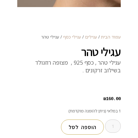
עמוד הבית
/
עגילים
/
עגילי כסף
/ עגילי טהר
עגילי טהר
עגילי טהר , כסף 925 , מצופה רוזגולד
בשילוב זרקונים .
₪
160.00
1 במלאי (ניתן להזמנה מוקדמת)
הוספה לסל