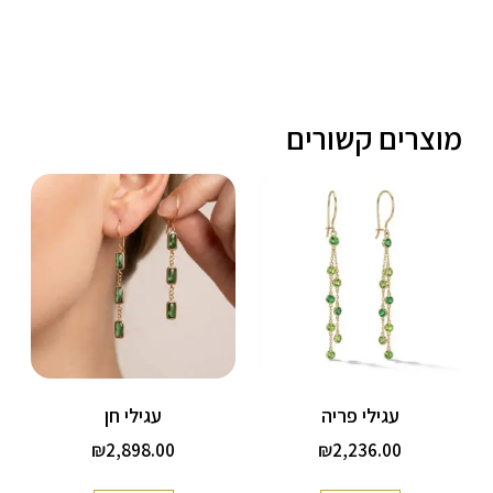
מוצרים קשורים
עגילי פריה
עגילי חן
₪
2,898.00
₪
2,236.00