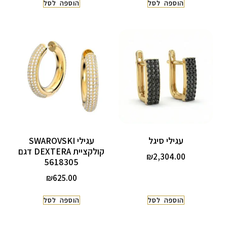
הוספה לסל
הוספה לסל
עגילי סיגל
עגילי SWAROVSKI
קולקציית DEXTERA דגם
₪
2,304.00
5618305
₪
625.00
הוספה לסל
הוספה לסל