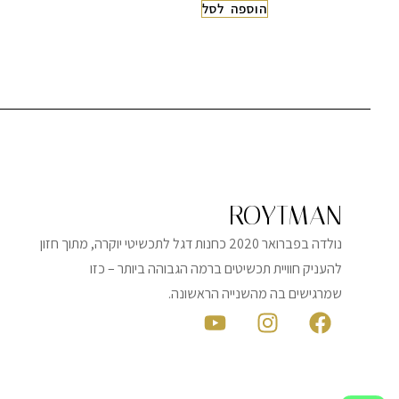
הוספה לסל
ROYTMAN
נולדה בפברואר 2020 כחנות דגל לתכשיטי יוקרה, מתוך חזון
להעניק חוויית תכשיטים ברמה הגבוהה ביותר – כזו
שמרגישים בה מהשנייה הראשונה.