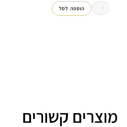
הוספה לסל
מוצרים קשורים