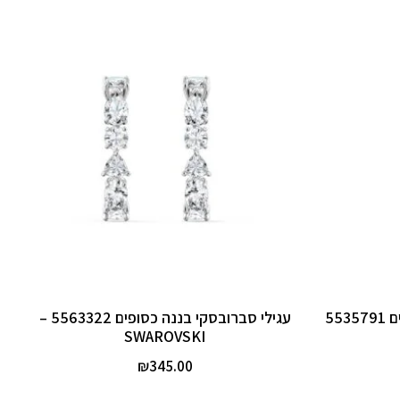
55
עגילי סברובסקי בננה כסופים 5563322 –
SWAROVSKI
₪
345.00