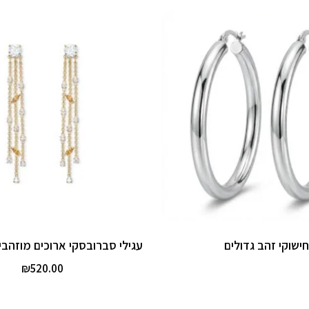
חישוקי זהב גדולים
עגילי סברובסקי ארוכים מוזהבים 35791
₪
520.00