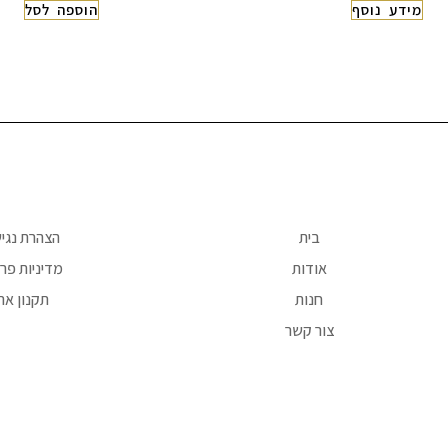
מידע נוסף
הוספה לסל
בית
הצהרת נגי
אודות
מדיניות פרט
חנות
תקנון את
צור קשר