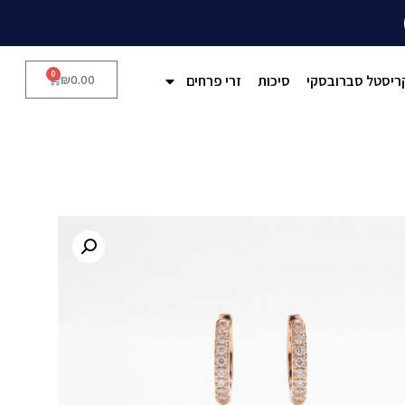
0
ריסטל סברובסקי
סיכות
זרי פרחים
0.00
₪