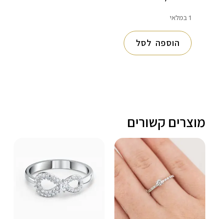
1 במלאי
הוספה לסל
מוצרים קשורים