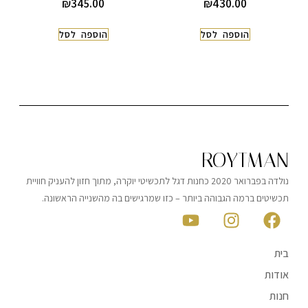
₪
345.00
₪
430.00
הוספה לסל
הוספה לסל
ROYTMAN
נולדה בפברואר 2020 כחנות דגל לתכשיטי יוקרה, מתוך חזון להעניק חוויית
תכשיטים ברמה הגבוהה ביותר – כזו שמרגישים בה מהשנייה הראשונה.
בית
אודות
חנות