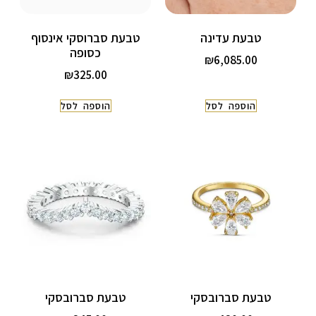
טבעת עדינה
טבעת סברוסקי אינסוף
כסופה
₪
6,085.00
₪
325.00
הוספה לסל
הוספה לסל
טבעת סברובסקי
טבעת סברובסקי