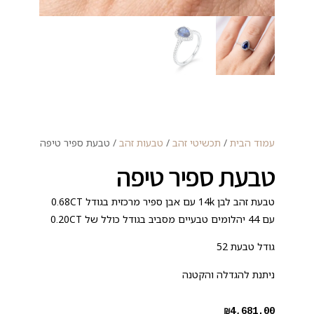
עמוד הבית
/
תכשיטי זהב
/
טבעות זהב
/ טבעת ספיר טיפה
טבעת ספיר טיפה
טבעת זהב לבן 14k עם אבן ספיר מרכזית בגודל 0.68CT
עם 44 יהלומים טבעיים מסביב בגודל כולל של 0.20CT
גודל טבעת 52
ניתנת להגדלה והקטנה
₪
4,681.00