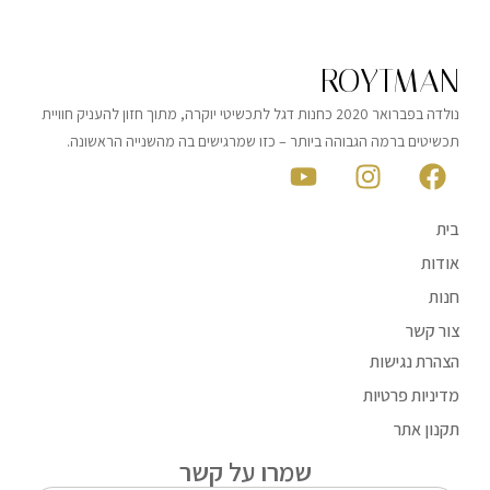
ROYTMAN
נולדה בפברואר 2020 כחנות דגל לתכשיטי יוקרה, מתוך חזון להעניק חוויית
תכשיטים ברמה הגבוהה ביותר – כזו שמרגישים בה מהשנייה הראשונה.
בית
אודות
חנות
צור קשר
הצהרת נגישות
מדיניות פרטיות
תקנון אתר
שמרו על קשר