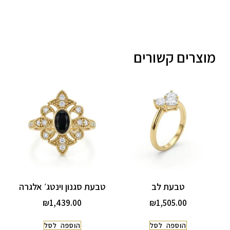
מוצרים קשורים
טבעת לב
טבעת סגנון וינטג׳ אלגרה
₪
1,439.00
₪
1,505.00
הוספה לסל
הוספה לסל