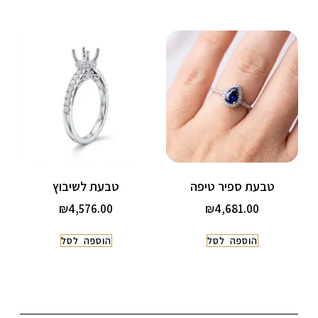
טבעת ספיר טיפה
טבעת לשיבוץ
₪
4,576.00
₪
4,681.00
הוספה לסל
הוספה לסל