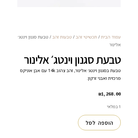
עמוד הבית
/
תכשיטי זהב
/
טבעות זהב
/ טבעת סגנון וינטג׳
אלינור
טבעת סגנון וינטג׳ אלינור
טבעת בסגנון וינטג׳ אלינור, זהב צהוב 14k עם אבן אוניקס
מרכזית ואבני זרקון.
₪
1,268.00
1 במלאי
הוספה לסל