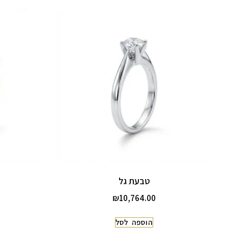
טבעת גל
₪
10,764.00
הוספה לסל