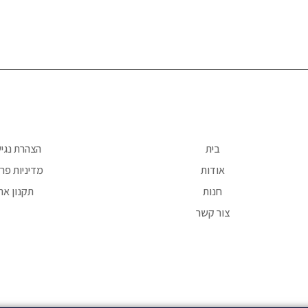
בית
הצהרת נגי
אודות
מדיניות פרט
חנות
תקנון את
צור קשר