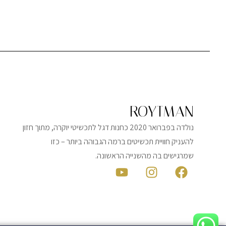
ROYTMAN
נולדה בפברואר 2020 כחנות דגל לתכשיטי יוקרה, מתוך חזון
להעניק חוויית תכשיטים ברמה הגבוהה ביותר – כזו
שמרגישים בה מהשנייה הראשונה.