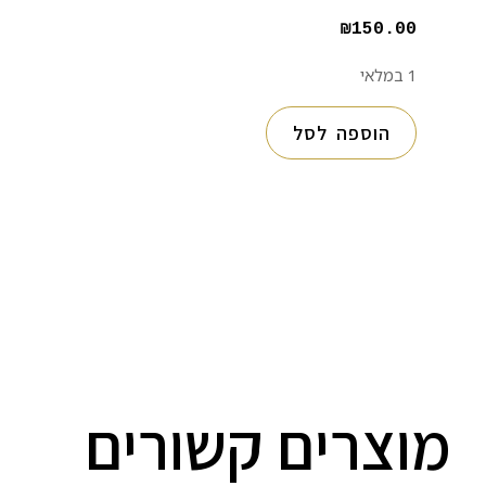
₪
150.00
1 במלאי
הוספה לסל
מוצרים קשורים