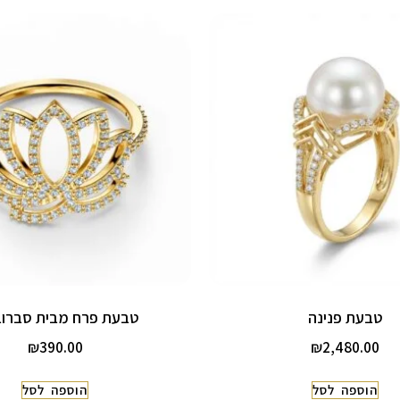
טבעת פנינה
טבעת פרח מבית סברוב
₪
390.00
₪
2,480.00
הוספה לסל
הוספה לסל