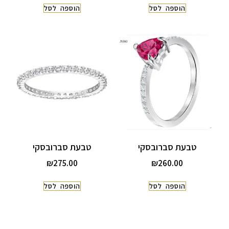
הוספה לסל
הוספה לסל
טבעת סברובסקי
טבעת סברובסקי
₪
275.00
₪
260.00
הוספה לסל
הוספה לסל