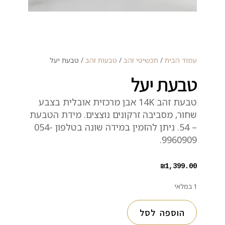
עמוד הבית
/
תכשיטי זהב
/
טבעות זהב
/ טבעת יעל
טבעת יעל
טבעת זהב 14K אבן מרכזית אובלית בצבע
שחור, מסביבה זרקונים נוצצים. מידת הטבעת
– 54. ניתן להזמין במידה שונה בטלפון 054-
9960909.
₪
1,399.00
1 במלאי
הוספה לסל