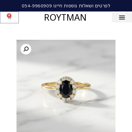
לפרטים ושאלות נוספות חייגו 054-9960909
ROYTMAN
0