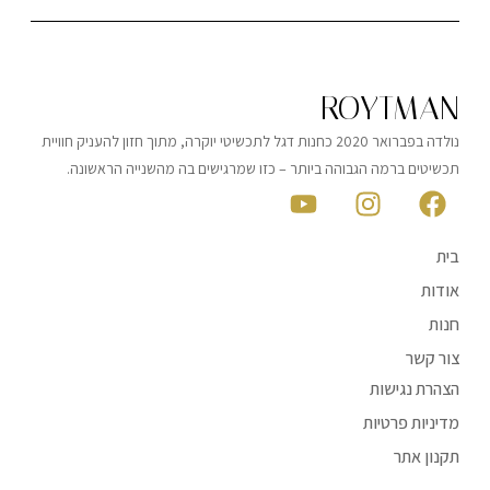
ROYTMAN
נולדה בפברואר 2020 כחנות דגל לתכשיטי יוקרה, מתוך חזון להעניק חוויית
תכשיטים ברמה הגבוהה ביותר – כזו שמרגישים בה מהשנייה הראשונה.
בית
אודות
חנות
צור קשר
הצהרת נגישות
מדיניות פרטיות
תקנון אתר