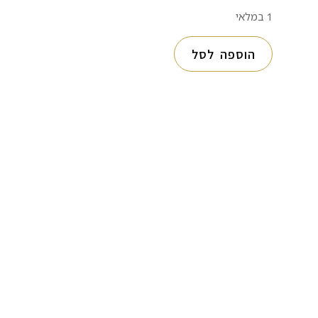
1 במלאי
הוספה לסל