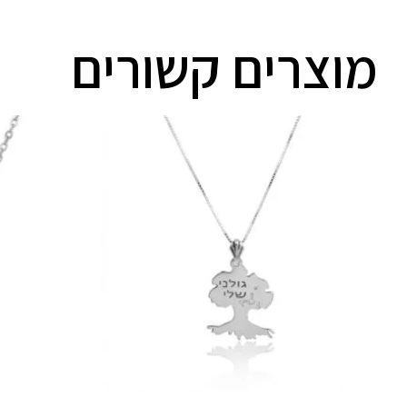
מוצרים קשורים