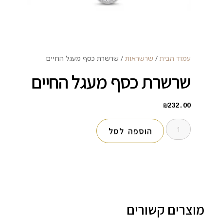
עמוד הבית
/
שרשראות
/ שרשרת כסף מעגל החיים
שרשרת כסף מעגל החיים
₪
232.00
הוספה לסל
מוצרים קשורים