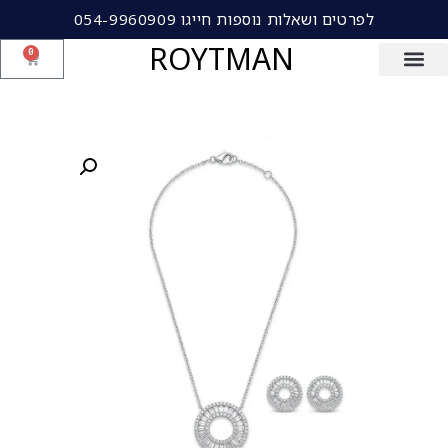
לפרטים ושאלות נוספות חייגו 054-9960909
ROYTMAN
0