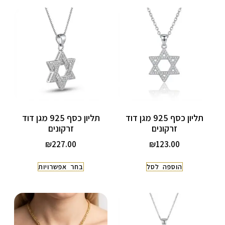
תליון כסף 925 מגן דוד
תליון כסף 925 מגן דוד
זרקונים
זרקונים
₪
227.00
₪
123.00
הוספה לסל
בחר אפשרויות