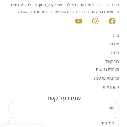
נולדה בפברואר 2020 כחנות דגל לתכשיטי יוקרה, מתוך חזון להעניק חוויית
תכשיטים ברמה הגבוהה ביותר – כזו שמרגישים בה מהשנייה הראשונה.
בית
אודות
חנות
צור קשר
הצהרת נגישות
מדיניות פרטיות
תקנון אתר
שמרו על קשר