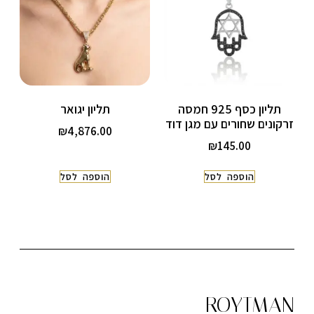
תליון כסף 925 חמסה
תליון יגואר
זרקונים שחורים עם מגן דוד
₪
4,876.00
₪
145.00
הוספה לסל
הוספה לסל
ROYTMAN