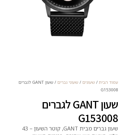
עמוד הבית
/
שעונים
/
שעוני גברים
/ שעון GANT לגברים
G153008
שעון GANT לגברים
G153008
שעון גברים מבית GANT, קוטר השעון – 43