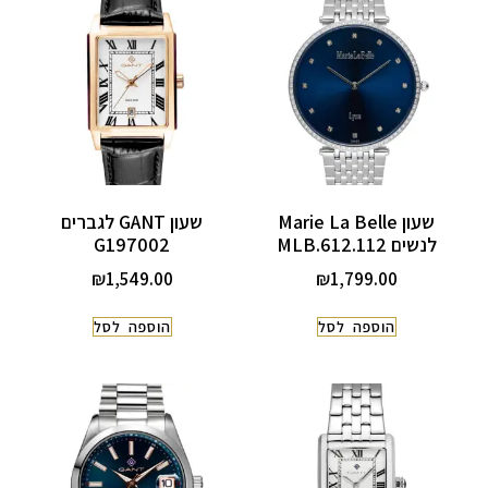
שעון Marie La Belle
שעון GANT לגברים
לנשים MLB.612.112
G197002
₪
1,549.00
₪
1,799.00
הוספה לסל
הוספה לסל