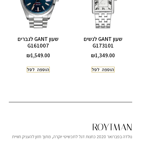
שעון GANT לנשים
שעון GANT לגברים
G161007
G173101
₪
1,549.00
₪
1,349.00
הוספה לסל
הוספה לסל
ROYTMAN
נולדה בפברואר 2020 כחנות דגל לתכשיטי יוקרה, מתוך חזון להעניק חוויית