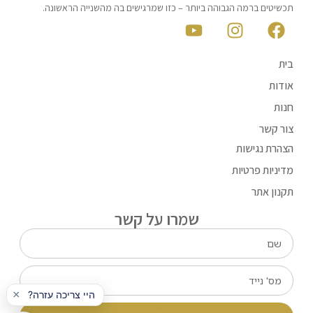
תכשיטים ברמה הגבוהה ביותר – כזו שמרגישים בה מהשנייה הראשונה.
בית
אודות
חנות
צור קשר
הצהרת נגישות
מדיניות פרטיות
תקנון אתר
שמרו על קשר