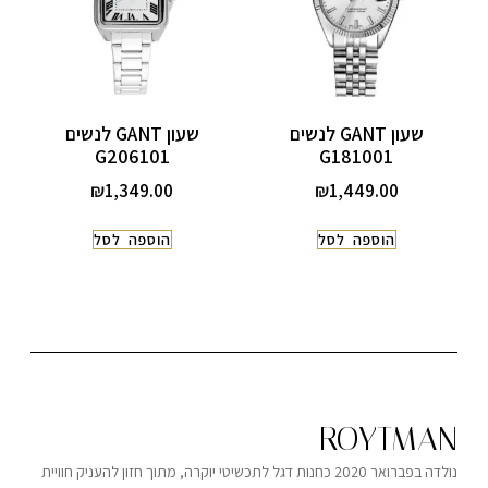
שעון GANT לנשים
שעון GANT לנשים
G206101
G181001
₪
1,349.00
₪
1,449.00
הוספה לסל
הוספה לסל
ROYTMAN
נולדה בפברואר 2020 כחנות דגל לתכשיטי יוקרה, מתוך חזון להעניק חוויית