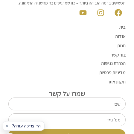
תכשיטים ברמה הגבוהה ביותר – כזו שמרגישים בה מהשנייה הראשונה.
בית
אודות
חנות
צור קשר
הצהרת נגישות
מדיניות פרטיות
תקנון אתר
שמרו על קשר