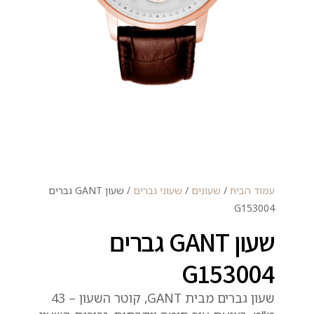
עמוד הבית
/
שעונים
/
שעוני גברים
/ שעון GANT גברים
G153004
שעון GANT גברים
G153004
שעון גברים מבית GANT, קוטר השעון – 43