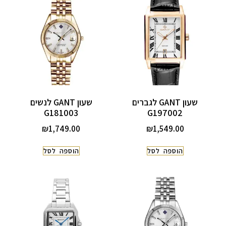
שעון GANT לגברים
שעון GANT לנשים
G181003
G197002
₪
1,749.00
₪
1,549.00
הוספה לסל
הוספה לסל