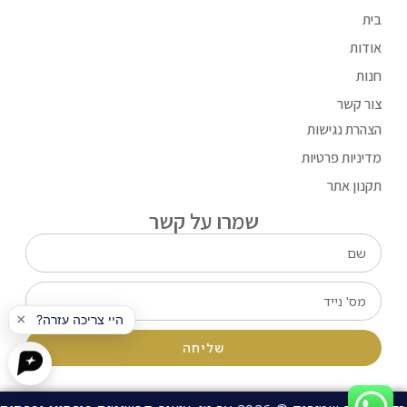
בית
אודות
חנות
צור קשר
הצהרת נגישות
מדיניות פרטיות
תקנון אתר
שמרו על קשר
שליחה