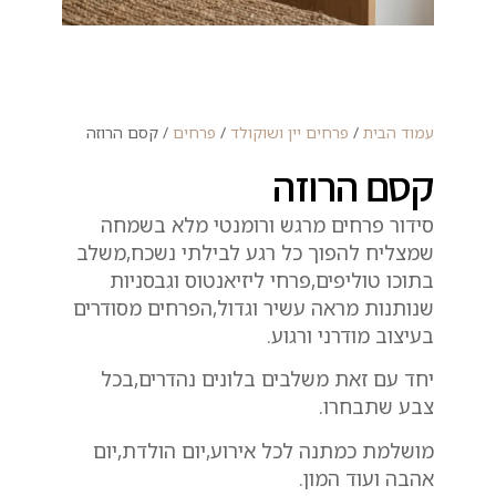
עמוד הבית
/
פרחים יין ושוקולד
/
פרחים
/ קסם הרוזה
קסם הרוזה
סידור פרחים מרגש ורומנטי מלא בשמחה
שמצליח להפוך כל רגע לבילתי נשכח,משלב
בתוכו טוליפים,פרחי ליזיאנטוס וגבסניות
שנותנות מראה עשיר וגדול,הפרחים מסודרים
בעיצוב מודרני ורגוע.
יחד עם זאת משלבים בלונים נהדרים,בכל
צבע שתבחרו.
מושלמת כמתנה לכל אירוע,יום הולדת,יום
אהבה ועוד המון.