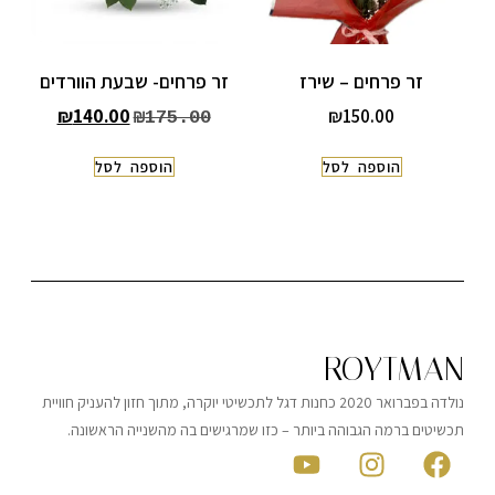
זר פרחים – שירז
זר פרחים- שבעת הוורדים
₪
140.00
₪
150.00
₪
175.00
הוספה לסל
הוספה לסל
ROYTMAN
נולדה בפברואר 2020 כחנות דגל לתכשיטי יוקרה, מתוך חזון להעניק חוויית
תכשיטים ברמה הגבוהה ביותר – כזו שמרגישים בה מהשנייה הראשונה.