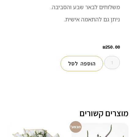
משלוחים לבאר שבע והסביבה.
ניתן גם להתאמה אישית.
₪
250.00
הוספה לסל
מוצרים קשורים
מבצע!