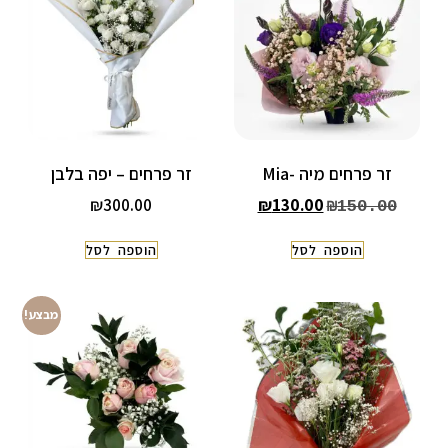
זר פרחים מיה -Mia
זר פרחים – יפה בלבן
₪
300.00
₪
130.00
₪
150.00
הוספה לסל
הוספה לסל
מבצע!