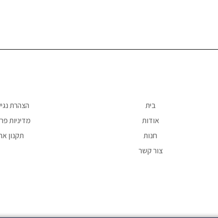
בית
הצהרת נגי
אודות
מדיניות פרט
חנות
תקנון את
צור קשר