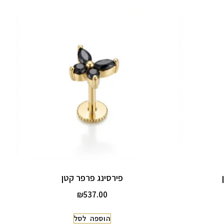
פירסינג פרפר קטן
₪
537.00
הוספה לסל