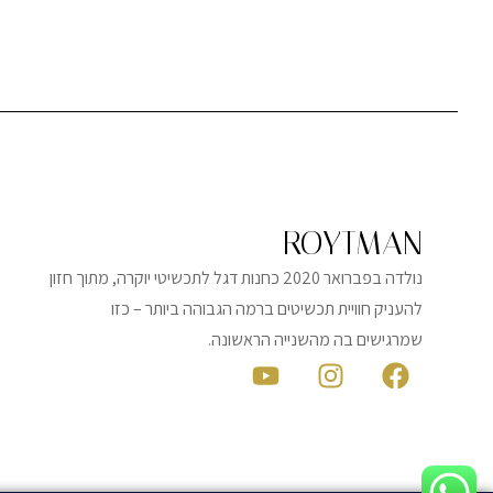
ROYTMAN
נולדה בפברואר 2020 כחנות דגל לתכשיטי יוקרה, מתוך חזון
להעניק חוויית תכשיטים ברמה הגבוהה ביותר – כזו
שמרגישים בה מהשנייה הראשונה.