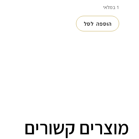
1 במלאי
הוספה לסל
מוצרים קשורים