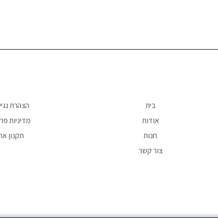
בית
הצהרת נגי
אודות
מדיניות פרט
חנות
תקנון את
צור קשר