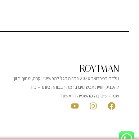
ROYTMAN
נולדה בפברואר 2020 כחנות דגל לתכשיטי יוקרה, מתוך חזון
להעניק חוויית תכשיטים ברמה הגבוהה ביותר – כזו
שמרגישים בה מהשנייה הראשונה.