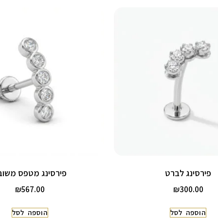
פירסינג לברט
פירסינג מטפס משוב
₪
567.00
₪
300.00
הוספה לסל
הוספה לסל