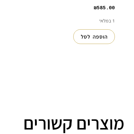
₪
585.00
1 במלאי
הוספה לסל
מוצרים קשורים