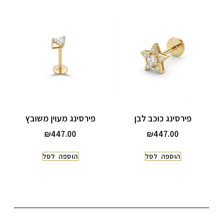
פירסינג כוכב לבן
פירסינג מעוין משובץ
₪
447.00
₪
447.00
הוספה לסל
הוספה לסל