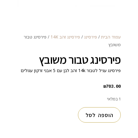
עמוד הבית
/
פירסינג
/
פירסינג זהב 14K
/ פירסינג טבור
משובץ
פירסינג טבור משובץ
פירסינג עגיל לטבור 14k זהב לבן עם 5 אבני זרקון עגולים
₪
703.00
1 במלאי
הוספה לסל