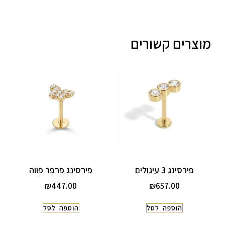
מוצרים קשורים
פירסינג 3 עיגולים
פירסינג פרפר פווה
₪
447.00
₪
657.00
הוספה לסל
הוספה לסל