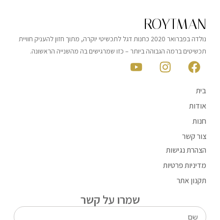
ROYTMAN
נולדה בפברואר 2020 כחנות דגל לתכשיטי יוקרה, מתוך חזון להעניק חוויית
תכשיטים ברמה הגבוהה ביותר – כזו שמרגישים בה מהשנייה הראשונה.
בית
אודות
חנות
צור קשר
הצהרת נגישות
מדיניות פרטיות
תקנון אתר
שמרו על קשר