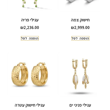
חישוק צמה
עגילי פריה
₪
2,236.00
₪
2,999.00
הוספה לסל
הוספה לסל
עגילי פניני ים
עגילי חישוק עטרה