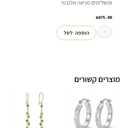
ומשלימים מראה אלגנטי.
₪
475.00
הוספה לסל
מוצרים קשורים