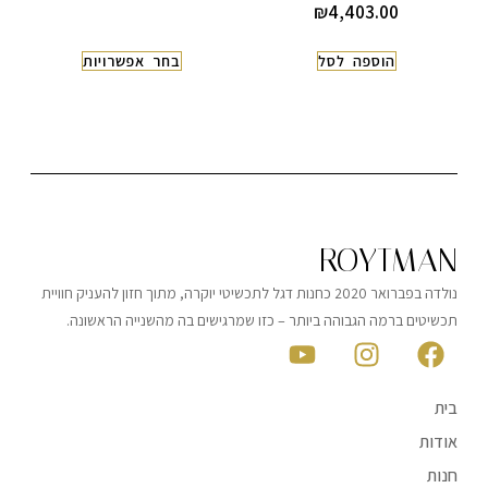
₪
4,403.00
הוספה לסל
בחר אפשרויות
ROYTMAN
נולדה בפברואר 2020 כחנות דגל לתכשיטי יוקרה, מתוך חזון להעניק חוויית
תכשיטים ברמה הגבוהה ביותר – כזו שמרגישים בה מהשנייה הראשונה.
בית
אודות
חנות