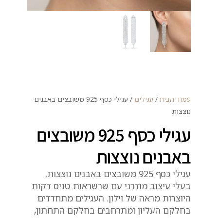
עמוד הבית
/
עגילים
/ עגילי כסף 925 משובצים באבנים
נוצצות
עגילי כסף 925 משובצים
באבנים נוצצות
עגילי כסף 925 משובצים באבנים נוצצות,
בעלי עיצוב מודרני עם שרשראות טניס דקות
היוצרות מראה של וילון. העגילים מתחדדים
בחלקם העליון ומתרחבים בחלקם התחתון,