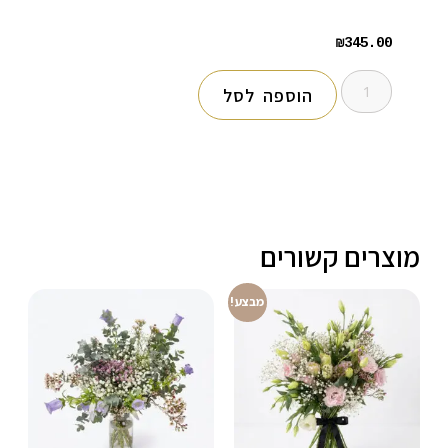
₪
345.00
הוספה לסל
מוצרים קשורים
מבצע!