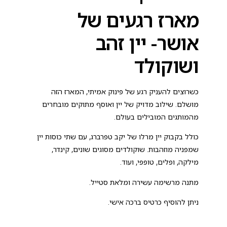
מארז רגעים של
אושר- יין זהב
ושוקולד
כשרוצים להעניק רגע של פינוק אמיתי, המארז הזה
מושלם. שילוב מדויק של יין ואוסף מתוקים מובחרים
מהמותגים המובילים בעולם.
כולל בקבוק יין מרלו של יקב טפרברג, עם שתי כוסות יין
שמפניה מוזהבות. שוקולדים מסוגים שונים, קינדר,
מילקה, ופלים, טופפי, ועוד.
מתנה מרשימה עשירה ומלאת סטייל.
ניתן להוסיף כרטיס ברכה אישי.