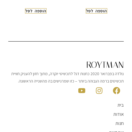
הוספה לסל
הוספה לסל
ROYTMAN
נולדה בפברואר 2020 כחנות דגל לתכשיטי יוקרה, מתוך חזון להעניק חוויית
תכשיטים ברמה הגבוהה ביותר – כזו שמרגישים בה מהשנייה הראשונה.
בית
אודות
חנות