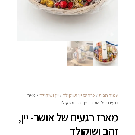
עמוד הבית
/
פרחים יין ושוקולד
/
יין ושוקולד
/ מארז
רגעים של אושר- יין, זהב ושוקולד
מארז רגעים של אושר- יין,
זהב ושוקולד