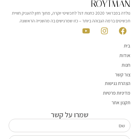
ROYTMAN
נולדה בפברואר 2020 כחנות דגל לתכשיטי יוקרה, מתוך חזון להעניק חוויית
תכשיטים ברמה הגבוהה ביותר – כזו שמרגישים בה מהשנייה הראשונה.
בית
אודות
חנות
צור קשר
הצהרת נגישות
מדיניות פרטיות
תקנון אתר
שמרו על קשר