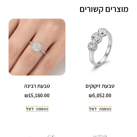
מוצרים קשורים
טבעת זיקוקים
טבעת רבינה
₪
15,180.00
₪
5,052.00
הוספה לסל
הוספה לסל