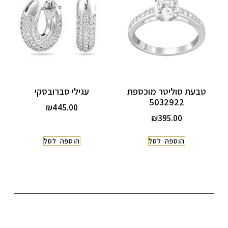
טבעת סוליטר מוכספת
עגילי סברובסקי
5032922
₪
445.00
₪
395.00
הוספה לסל
הוספה לסל