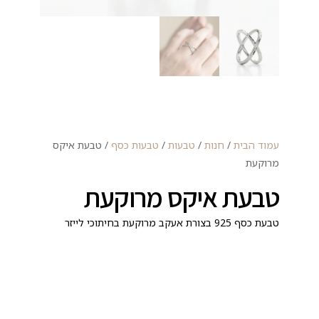
עמוד הבית
/
חנות
/
טבעות
/
טבעות כסף
/ טבעת איקס
מרוקעת
טבעת איקס מרוקעת
טבעת כסף 925 בצורת אעקב מרוקעת בחיתוכי לייזר