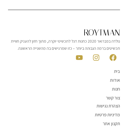
ROYTMAN
נולדה בפברואר 2020 כחנות דגל לתכשיטי יוקרה, מתוך חזון להעניק חוויית
תכשיטים ברמה הגבוהה ביותר – כזו שמרגישים בה מהשנייה הראשונה.
בית
אודות
חנות
צור קשר
הצהרת נגישות
מדיניות פרטיות
תקנון אתר