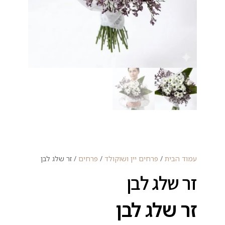
עמוד הבית
/
פרחים יין ושוקולד
/
פרחים
/ זר שלג לבן
זר שלג לבן
זר שלג לבן