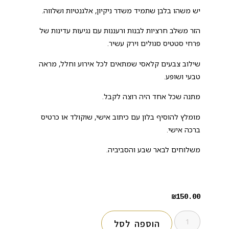
יש משהו בלבן שתמיד משדר ניקיון, אלגנטיות ושלווה.
הזר משלב חרציות לבנות ורעננות עם נגיעות עדינות של
פרחי סטטיס סגולים וירק עשיר.
שילוב צבעים קלאסי שמתאים לכל אירוע וחלל, מראה
טבעי ושופע.
מתנה שכל אחד היה רוצה לקבל.
מומלץ להוסיף בלון עם כיתוב אישי, שוקולד או כרטיס
ברכה אישי.
משלוחים לבאר שבע והסביביה.
₪
150.00
הוספה לסל