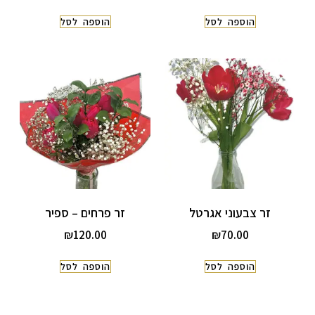
הוספה לסל
הוספה לסל
זר צבעוני אגרטל
זר פרחים – ספיר
₪
120.00
₪
70.00
הוספה לסל
הוספה לסל