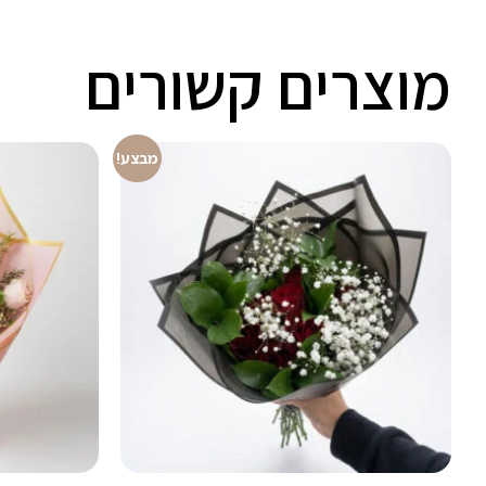
מוצרים קשורים
מבצע!