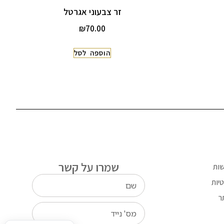
זר צבעוני אגרטל
₪
70.00
הוספה לסל
שמרו על קשר
שות
יות
ר