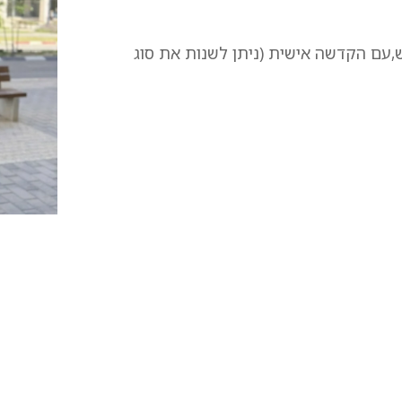
ש,עם הקדשה אישית (ניתן לשנות את סוג