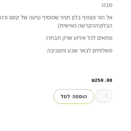
מבט.
אל הזר מצורף בלון חגיגי שמוסיף נגיעה של קסם ורג
הבלון\ההקדשה האישית)
מתאים לכל אירוע שרק תבחרו.
משלוחים לבאר שבע והסביבה.
₪
250.00
הוספה לסל