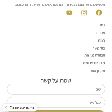
תכשיטים ברמה הגבוהה ביותר – כזו שמרגישים בה מהשנייה הראשונה.
בית
אודות
חנות
צור קשר
הצהרת נגישות
מדיניות פרטיות
תקנון אתר
שמרו על קשר