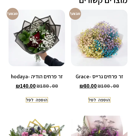
מבצע!
מבצע!
זר פרחים גרייס -Grace
זר פרחים הודיה -hodaya
₪
140.00
₪
80.00
₪
180.00
₪
100.00
הוספה לסל
הוספה לסל