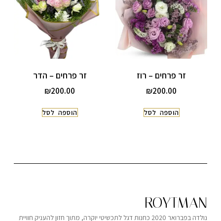
זר פרחים – רוז
זר פרחים – הדר
₪
200.00
₪
200.00
הוספה לסל
הוספה לסל
ROYTMAN
נולדה בפברואר 2020 כחנות דגל לתכשיטי יוקרה, מתוך חזון להעניק חוויית