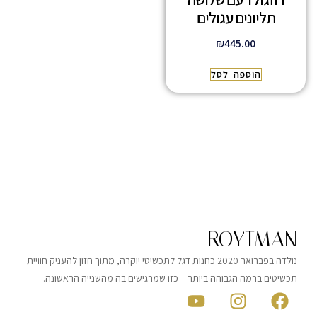
תליונים עגולים
₪
445.00
הוספה לסל
ROYTMAN
נולדה בפברואר 2020 כחנות דגל לתכשיטי יוקרה, מתוך חזון להעניק חוויית
תכשיטים ברמה הגבוהה ביותר – כזו שמרגישים בה מהשנייה הראשונה.