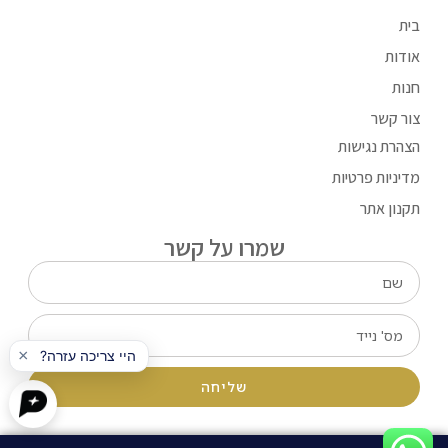
בית
אודות
חנות
צור קשר
הצהרת נגישות
מדיניות פרטיות
תקנון אתר
שמרו על קשר
שליחה