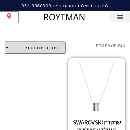
לפרטים ושאלות נוספות חייגו 054-9960909
ROYTMAN
0
מציג תוצאה אחת
שרשרת SWAROVSKI
רוזגולד עם שלושה