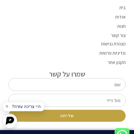
בית
אודות
חנות
צור קשר
הצהרת נגישות
מדיניות פרטיות
תקנון אתר
שמרו על קשר
שליחה