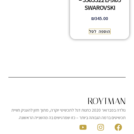
SWAROVSKI
₪
345.00
הוספה לסל
ROYTMAN
נולדה בפברואר 2020 כחנות דגל לתכשיטי יוקרה, מתוך חזון להעניק חוויית
תכשיטים ברמה הגבוהה ביותר – כזו שמרגישים בה מהשנייה הראשונה.