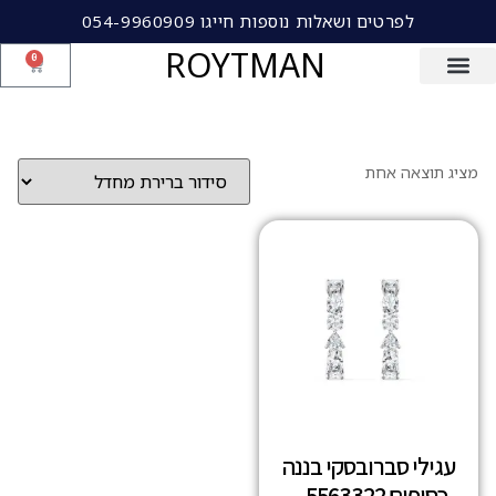
לפרטים ושאלות נוספות חייגו 054-9960909
ROYTMAN
0
מציג תוצאה אחת
עגילי סברובסקי בננה
כסופים 5563322 –