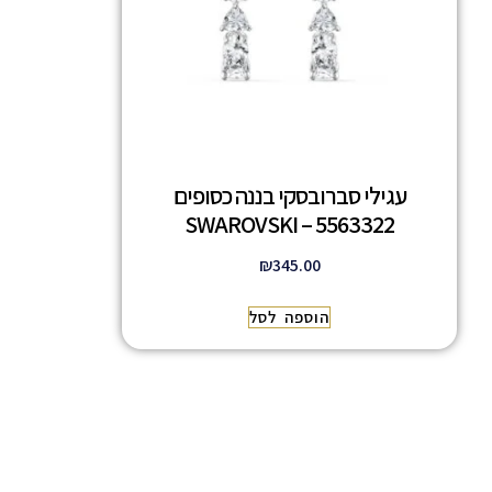
עגילי סברובסקי בננה כסופים
5563322 – SWAROVSKI
₪
345.00
הוספה לסל