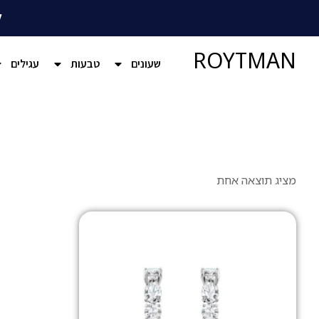
ל
ROYTMAN
שעונים
טבעות
עגילים
מציג תוצאה אחת