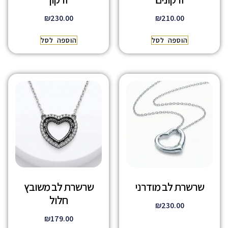
₪
230.00
₪
210.00
הוספה לסל
הוספה לסל
שרשרת לב מודרני
שרשרת לב משובץ
חלול
₪
230.00
₪
179.00