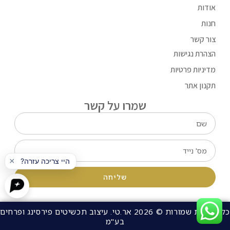
אודות
חנות
צור קשר
הצהרת נגישות
מדיניות פרטיות
תקנון אתר
שמרו על קשר
שליחה
כל הזכויות שמורות © 2026 אר.טי. עיצוב תכשיטים פירסינג ופרחים
בע"מ