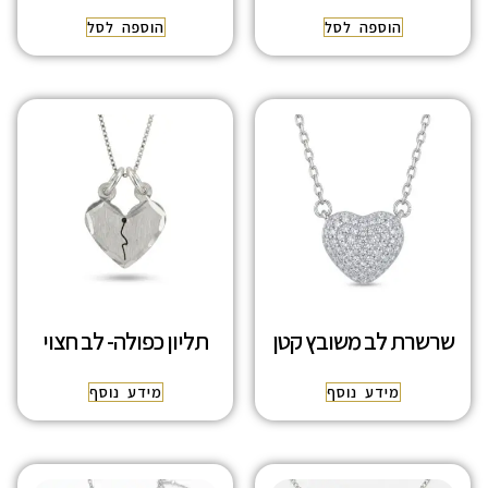
הוספה לסל
הוספה לסל
שרשרת לב משובץ קטן
תליון כפולה- לב חצוי
מידע נוסף
מידע נוסף