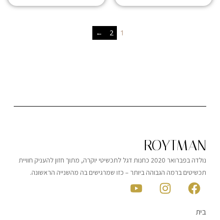
←
2
1
ROYTMAN
נולדה בפברואר 2020 כחנות דגל לתכשיטי יוקרה, מתוך חזון להעניק חוויית
תכשיטים ברמה הגבוהה ביותר – כזו שמרגישים בה מהשנייה הראשונה.
בית