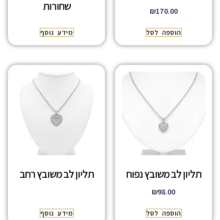
שחורות
₪
170.00
הוספה לסל
מידע נוסף
תליון לב משובץ נפוח
תליון לב משובץ רחב
₪
98.00
הוספה לסל
מידע נוסף