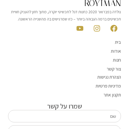
ROYTMAN
נולדה בפברואר 2020 כחנות דגל לתכשיטי יוקרה, מתוך חזון להעניק חוויית
תכשיטים ברמה הגבוהה ביותר – כזו שמרגישים בה מהשנייה הראשונה.
בית
אודות
חנות
צור קשר
הצהרת נגישות
מדיניות פרטיות
תקנון אתר
שמרו על קשר