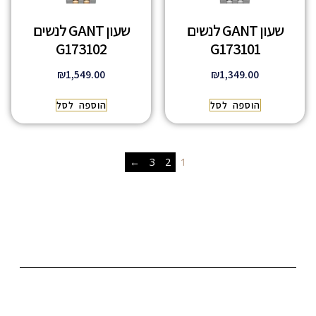
שעון GANT לנשים
שעון GANT לנשים
G173102
G173101
₪
1,549.00
₪
1,349.00
הוספה לסל
הוספה לסל
←
3
2
1