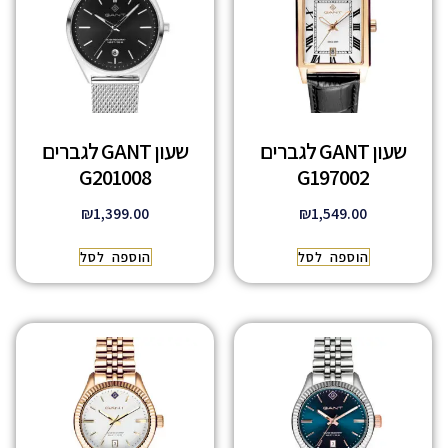
שעון GANT לגברים
שעון GANT לגברים
G201008
G197002
₪
1,399.00
₪
1,549.00
הוספה לסל
הוספה לסל