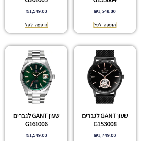
₪
1,549.00
₪
1,549.00
הוספה לסל
הוספה לסל
שעון GANT לגברים
שעון GANT לגברים
G161006
G153008
₪
1,549.00
₪
1,749.00