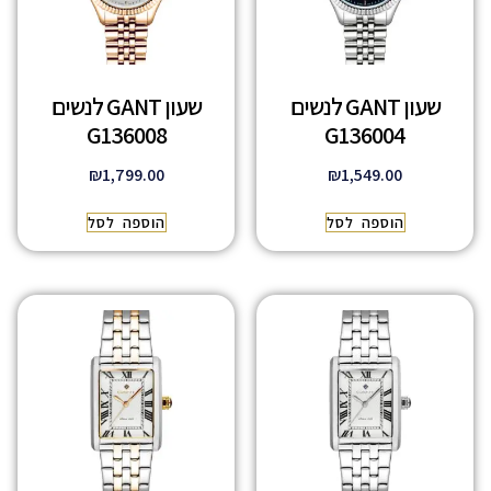
שעון GANT לנשים
שעון GANT לנשים
G136008
G136004
₪
1,799.00
₪
1,549.00
הוספה לסל
הוספה לסל