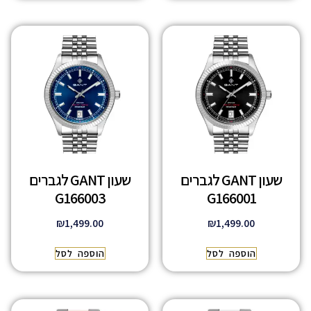
שעון GANT לגברים
שעון GANT לגברים
G166003
G166001
₪
1,499.00
₪
1,499.00
הוספה לסל
הוספה לסל