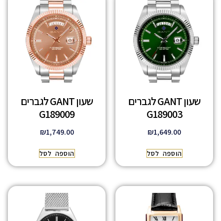
שעון GANT לגברים
שעון GANT לגברים
G189009
G189003
₪
1,749.00
₪
1,649.00
הוספה לסל
הוספה לסל