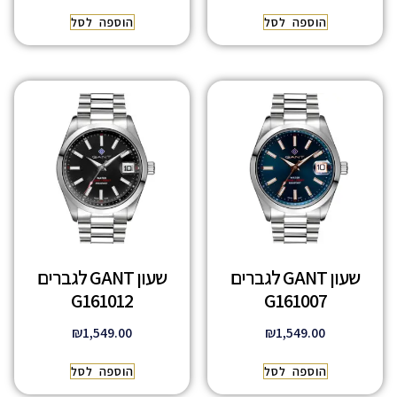
הוספה לסל
הוספה לסל
שעון GANT לגברים
שעון GANT לגברים
G161012
G161007
₪
1,549.00
₪
1,549.00
הוספה לסל
הוספה לסל