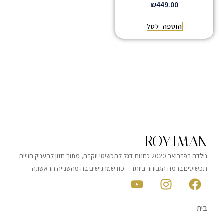
₪
449.00
הוספה לסל
ROYTMAN
נולדה בפברואר 2020 כחנות דגל לתכשיטי יוקרה, מתוך חזון להעניק חוויית
תכשיטים ברמה הגבוהה ביותר – כזו שמרגישים בה מהשנייה הראשונה.
בית