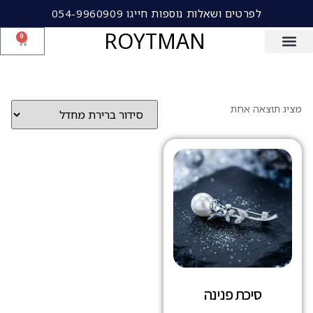
לפרטים ושאלות נוספות חייגו 054-9960909
ROYTMAN
0
מציג תוצאה אחת
סיכת פנינה