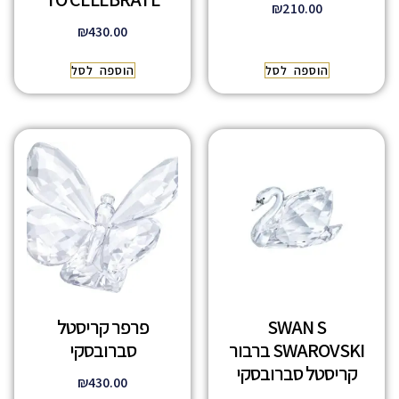
₪
210.00
₪
430.00
הוספה לסל
הוספה לסל
SWAN S
פרפר קריסטל
SWAROVSKI ברבור
סברובסקי
קריסטל סברובסקי
₪
430.00