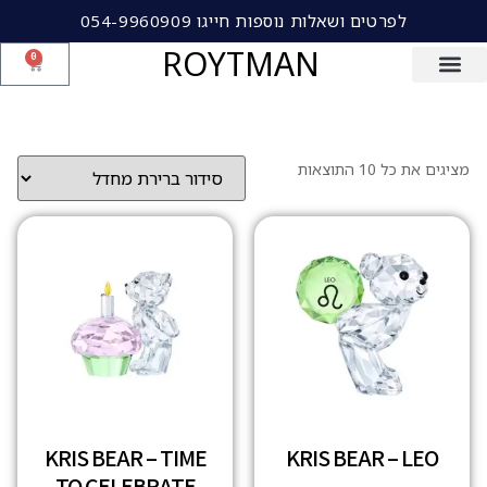
לפרטים ושאלות נוספות חייגו 054-9960909
ROYTMAN
0
מציגים את כל ⁦10⁩ התוצאות
KRIS BEAR – TIME
KRIS BEAR – LEO
TO CELEBRATE