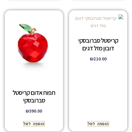
קריסטל סברובסקי
דובון מזל דגים
₪
210.00
תפוח אדום קריסטל
סברובסקי
₪
390.00
הוספה לסל
הוספה לסל