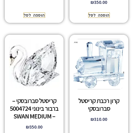
₪
350.00
הוספה לסל
הוספה לסל
קרון רכבת קריסטל
קריסטל סברובסקי –
סברובסקי
ברבור בינוני 5004724
– SWAN MEDIUM
₪
310.00
₪
350.00