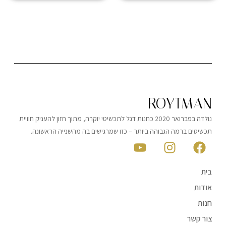
ROYTMAN
נולדה בפברואר 2020 כחנות דגל לתכשיטי יוקרה, מתוך חזון להעניק חוויית
תכשיטים ברמה הגבוהה ביותר – כזו שמרגישים בה מהשנייה הראשונה.
בית
אודות
חנות
צור קשר