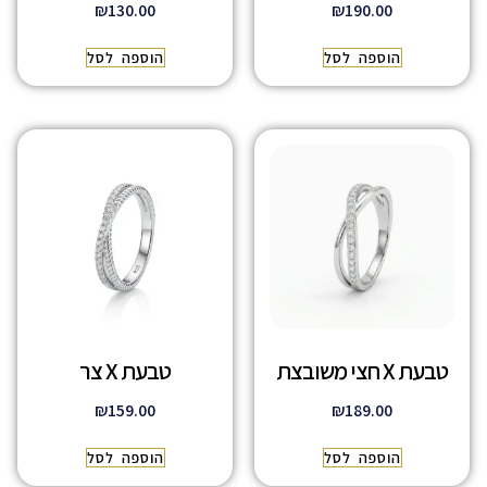
₪
130.00
₪
190.00
הוספה לסל
הוספה לסל
טבעת X חצי משובצת
טבעת X צר
₪
159.00
₪
189.00
הוספה לסל
הוספה לסל