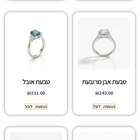
טבעת אבן מרובעת
טבעת אובל
₪
231.00
₪
243.00
הוספה לסל
הוספה לסל