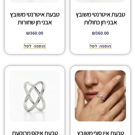
טבעת איטרנטי משובץ
טבעת איטרנטי משובץ
אבני חן כחולות
אבני חן שחורות
₪
360.00
₪
360.00
הוספה לסל
הוספה לסל
טבעת אין סוף משובץ
טבעת איקס מרוקעת