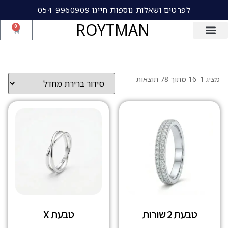
לפרטים ושאלות נוספות חייגו 054-9960909
ROYTMAN
0
מציג 1–16 מתוך 78 תוצאות
טבעת 2 שורות
טבעת X