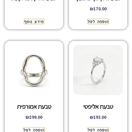
₪
170.00
הוספה לסל
מידע נוסף
טבעת אליפטי
טבעת אמורפית
₪
299.00
₪
193.00
הוספה לסל
הוספה לסל