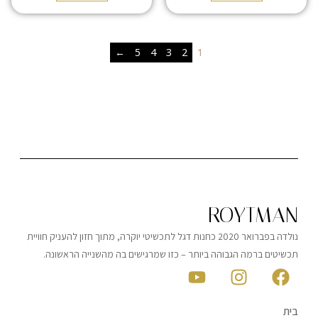
←
5
4
3
2
1
ROYTMAN
נולדה בפברואר 2020 כחנות דגל לתכשיטי יוקרה, מתוך חזון להעניק חוויית
תכשיטים ברמה הגבוהה ביותר – כזו שמרגישים בה מהשנייה הראשונה.
בית