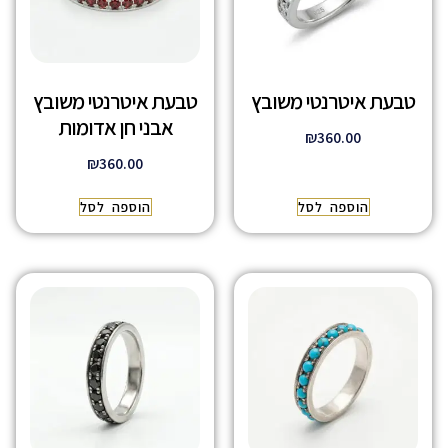
טבעת איטרנטי משובץ
טבעת איטרנטי משובץ
אבני חן אדומות
₪
360.00
₪
360.00
הוספה לסל
הוספה לסל