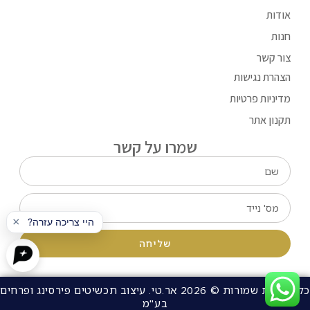
אודות
חנות
צור קשר
הצהרת נגישות
מדיניות פרטיות
תקנון אתר
שמרו על קשר
שליחה
כל הזכויות שמורות © 2026 אר.טי. עיצוב תכשיטים פירסינג ופרחים
בע"מ