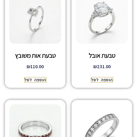
טבעת אובל
טבעת אות משובץ
₪
110.00
₪
231.00
הוספה לסל
הוספה לסל