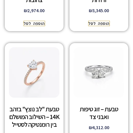
₪
2,974.00
₪
3,345.00
הוספה לסל
הוספה לסל
טבעת – זוג טיפות
טבעת "לב נוצץ" בזהב
ואבני צד
14K – השילוב המושלם
בין רומנטיקה לסטייל
₪
4,312.00