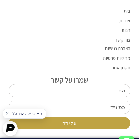
בית
אודות
חנות
צור קשר
הצהרת נגישות
מדיניות פרטיות
תקנון אתר
שמרו על קשר
שליחה