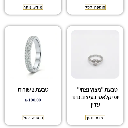
הוספה לסל
מידע נוסף
טבעת "ניצוץ נצחי" –
טבעת 2 שורות
יופי קלאסי בעיצוב כתר
₪
190.00
עדין
מידע נוסף
הוספה לסל