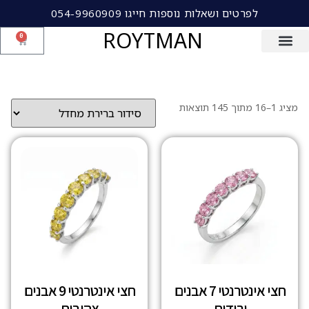
לפרטים ושאלות נוספות חייגו 054-9960909
ROYTMAN
0
מציג 1–16 מתוך 145 תוצאות
חצי אינטרנטי 7 אבנים
חצי אינטרנטי 9 אבנים
ורודות
צהובות