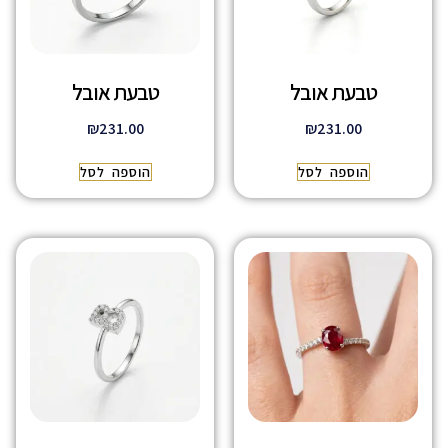
טבעת אובל
טבעת אובל
₪
231.00
₪
231.00
הוספה לסל
הוספה לסל