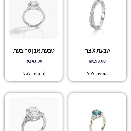
טבעת X צר
טבעת אבן מרובעת
₪
243.00
₪
159.00
הוספה לסל
הוספה לסל