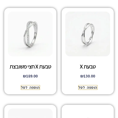
טבעת X
טבעת X חצי משובצת
₪
189.00
₪
130.00
הוספה לסל
הוספה לסל