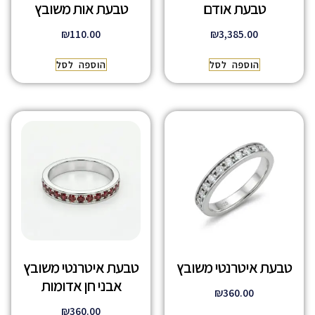
טבעת אודם
טבעת אות משובץ
₪
110.00
₪
3,385.00
הוספה לסל
הוספה לסל
טבעת איטרנטי משובץ
טבעת איטרנטי משובץ
אבני חן אדומות
₪
360.00
₪
360.00