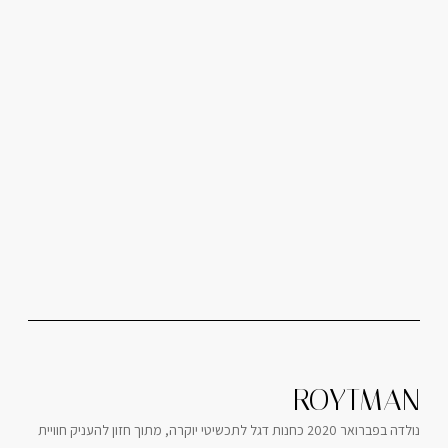
ROYTMAN
נולדה בפברואר 2020 כחנות דגל לתכשיטי יוקרה, מתוך חזון להעניק חוויית