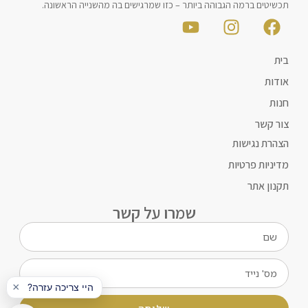
תכשיטים ברמה הגבוהה ביותר – כזו שמרגישים בה מהשנייה הראשונה.
בית
אודות
חנות
צור קשר
הצהרת נגישות
מדיניות פרטיות
תקנון אתר
שמרו על קשר